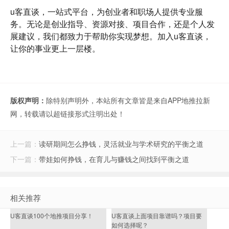
u客直谈
，一站式平台，为创业者和职场人提供专业服
务。无论是创业指导、资源对接、项目合作，还是个人发
展建议，我们都致力于帮助你实现梦想。加入u客直谈，
让你的事业更上一层楼。
版权声明：
除特别声明外，本站所有文章皆是来自APP地推拉新
网，转载请以超链接形式注明出处！
上一篇：
读研期间怎么挣钱，灵活就业与学术研究的平衡之道
下一篇：
带娃如何挣钱，在育儿与赚钱之间找到平衡之道
相关推荐
U客直谈100个地推项目分享！
U客直谈上面项目靠谱吗？项目要
如何选择呢？