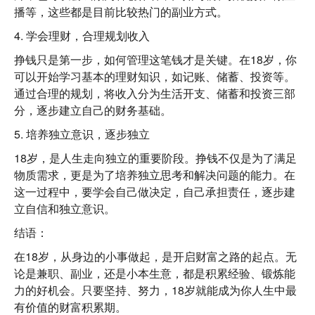
播等，这些都是目前比较热门的副业方式。
4. 学会理财，合理规划收入
挣钱只是第一步，如何管理这笔钱才是关键。在18岁，你
可以开始学习基本的理财知识，如记账、储蓄、投资等。
通过合理的规划，将收入分为生活开支、储蓄和投资三部
分，逐步建立自己的财务基础。
5. 培养独立意识，逐步独立
18岁，是人生走向独立的重要阶段。挣钱不仅是为了满足
物质需求，更是为了培养独立思考和解决问题的能力。在
这一过程中，要学会自己做决定，自己承担责任，逐步建
立自信和独立意识。
结语：
在18岁，从身边的小事做起，是开启财富之路的起点。无
论是兼职、副业，还是小本生意，都是积累经验、锻炼能
力的好机会。只要坚持、努力，18岁就能成为你人生中最
有价值的财富积累期。