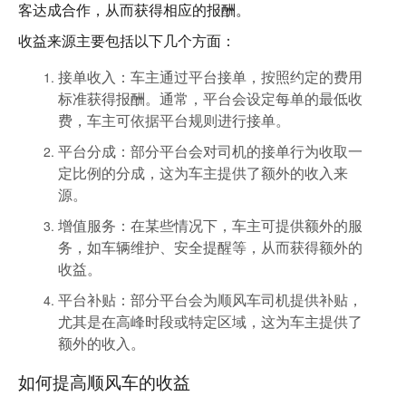
客达成合作，从而获得相应的报酬。
收益来源
主要包括以下几个方面：
接单收入
：车主通过平台接单，按照约定的费用
标准获得报酬。通常，平台会设定每单的最低收
费，车主可依据平台规则进行接单。
平台分成
：部分平台会对司机的接单行为收取一
定比例的分成，这为车主提供了额外的收入来
源。
增值服务
：在某些情况下，车主可提供额外的服
务，如车辆维护、安全提醒等，从而获得额外的
收益。
平台补贴
：部分平台会为顺风车司机提供补贴，
尤其是在高峰时段或特定区域，这为车主提供了
额外的收入。
如何提高顺风车的收益