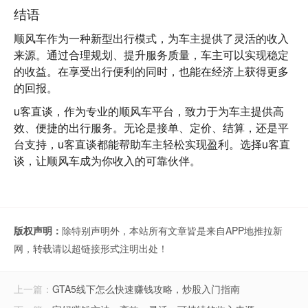
结语
顺风车作为一种新型出行模式，为车主提供了灵活的收入
来源。通过合理规划、提升服务质量，车主可以实现稳定
的收益。在享受出行便利的同时，也能在经济上获得更多
的回报。
u客直谈
，作为专业的顺风车平台，致力于为车主提供高
效、便捷的出行服务。无论是接单、定价、结算，还是平
台支持，u客直谈都能帮助车主轻松实现盈利。选择u客直
谈，让顺风车成为你收入的可靠伙伴。
版权声明：
除特别声明外，本站所有文章皆是来自APP地推拉新
网，转载请以超链接形式注明出处！
上一篇：
GTA5线下怎么快速赚钱攻略，炒股入门指南