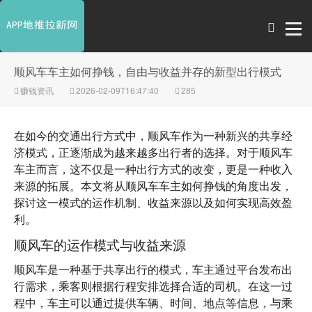
顺风车车主如何挣钱，自由与收益并存的新型出行模式
赚钱资讯
2026-02-09T16:47:40
285
在如今的交通出行方式中，顺风车作为一种新兴的共享经
济模式，正逐渐成为越来越多出行者的选择。对于顺风车
车主而言，这不仅是一种出行方式的改变，更是一种收入
来源的拓展。本文将从
顺风车车主如何挣钱
的角度出发，
探讨这一模式的运作机制、收益来源以及如何实现高效盈
利。
顺风车的运作模式与收益来源
顺风车是一种基于共享出行的模式，车主通过平台发布出
行需求，乘客则根据行程安排选择合适的司机。在这一过
程中，车主可以通过提供车辆、时间、地点等信息，与乘