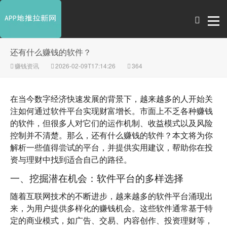
还有什么赚钱的软件？
赚钱资讯
2026-02-09T17:14:26
364
在当今数字经济快速发展的背景下，越来越多的人开始关
注如何通过软件平台实现财富增长。市面上不乏各种赚钱
的软件，但很多人对它们的运作机制、收益模式以及风险
控制并不清楚。那么，
还有什么赚钱的软件
？本文将为你
解析一些值得尝试的平台，并提供实用建议，帮助你在投
资与理财中找到适合自己的路径。
一、挖掘潜在机会：软件平台的多样选择
随着互联网技术的不断进步，越来越多的软件平台涌现出
来，为用户提供多样化的赚钱机会。这些软件通常基于特
定的商业模式，如广告、交易、内容创作、投资理财等，