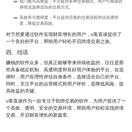
低门槛与高收益
：平台提供多种交易模式，用户可根据自
身情况选择适合的交易方式。
高效率与透明度
：平台提供完善的交易流程和信息透明
度，降低交易风险。
对于想要通过软件实现财富增长的用户，u客直谈提供了
一个良好的平台，帮助用户轻松开启跨境交易之旅。
四、结语
赚钱的软件众多，但真正能够带来持续收益的，往往是那
些具备稳定机制、高透明度和良好用户体验的平台。在选
择时，用户应理性评估自身条件，选择适合自己的平台。
同时，关注平台的运营模式和用户评价，是降低风险、提
高收益的关键。
u客直谈
作为一款专注于B2B交易的软件，为用户提供了一
个高效、透明、安全的交易环境，帮助用户轻松实现跨境
交易，开启财富增长的新篇章。