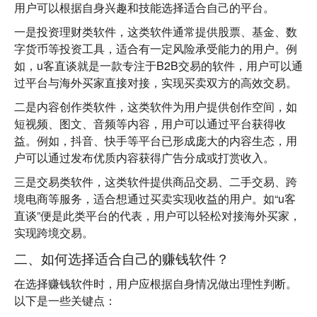
用户可以根据自身兴趣和技能选择适合自己的平台。
一是投资理财类软件
，这类软件通常提供股票、基金、数
字货币等投资工具，适合有一定风险承受能力的用户。例
如，
u客直谈
就是一款专注于B2B交易的软件，用户可以通
过平台与海外买家直接对接，实现买卖双方的高效交易。
二是内容创作类软件
，这类软件为用户提供创作空间，如
短视频、图文、音频等内容，用户可以通过平台获得收
益。例如，抖音、快手等平台已形成庞大的内容生态，用
户可以通过发布优质内容获得广告分成或打赏收入。
三是交易类软件
，这类软件提供商品交易、二手交易、跨
境电商等服务，适合想通过买卖实现收益的用户。如“u客
直谈”便是此类平台的代表，用户可以轻松对接海外买家，
实现跨境交易。
二、如何选择适合自己的赚钱软件？
在选择赚钱软件时，用户应根据自身情况做出理性判断。
以下是一些关键点：