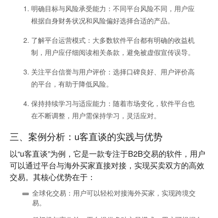
明确目标与风险承受能力
：不同平台风险不同，用户应
根据自身财务状况和风险偏好选择合适的产品。
了解平台运营模式
：大多数软件平台都有明确的收益机
制，用户应仔细阅读相关条款，避免被虚假宣传误导。
关注平台信誉与用户评价
：选择口碑良好、用户评价高
的平台，有助于降低风险。
保持持续学习与适应能力
：随着市场变化，软件平台也
在不断调整，用户需保持学习，灵活应对。
三、案例分析：u客直谈的实践与优势
以“u客直谈”为例，它是一款专注于B2B交易的软件，用户
可以通过平台与海外买家直接对接，实现买卖双方的高效
交易。其核心优势在于：
全球化交易
：用户可以轻松对接海外买家，实现跨境交
易。