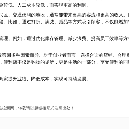
金较低、人工成本较低，而实现更高的利润。
民区、交通便利的地段，通常能带来更高的客流和更高的收入。
段。比如，通过打折、满减、赠品等方式吸引顾客，不仅能增加
管理。例如，通过优化库存管理、减少浪费、提高员工效率等方
具体数额因多种因素而异。对于创业者而言，选择合适的店铺、合理
，便利店不仅是购物的场所，更是生活的一部分，享受便利的同
商家提升业绩、降低成本，实现可持续发展。
地推拉新网，转载请以超链接形式注明出处！