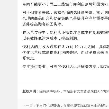
空间可能更小；而二三线城市便利店则可能因为租
对于创业者来说，选择合适的选址是关键。靠近居
合理的商品组合和促销策略也是提升利润的重要手
还能提高顾客的回头率。
在运营过程中，便利店还需要注意成本控制和效率
以有效降低运营成本，提高利润。
便利店的月收入通常在 3 万到 10 万元之间，
优化运营模式是提高利润的关键。而对消费者来说
受实惠。
专注提供专业、可靠的便利店运营解决方案，助力
版权声明：
除特别声明外，本站所有文章皆是来自APP
上一篇：
不出门也能赚钱，在家也能实现财富自由的秘诀