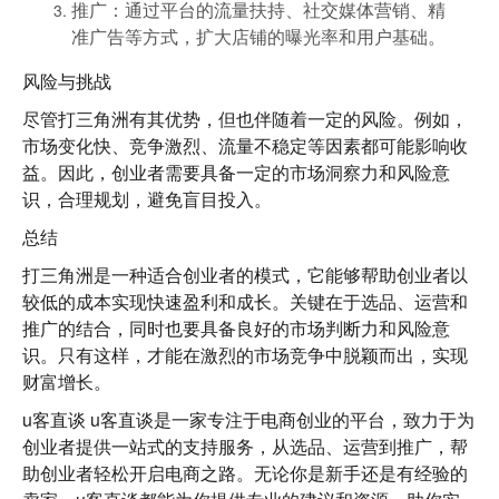
推广
：通过平台的流量扶持、社交媒体营销、精
准广告等方式，扩大店铺的曝光率和用户基础。
风险与挑战
尽管打三角洲有其优势，但也伴随着一定的风险。例如，
市场变化快、竞争激烈、流量不稳定等因素都可能影响收
益。因此，创业者需要具备一定的市场洞察力和风险意
识，合理规划，避免盲目投入。
总结
打三角洲是一种适合创业者的模式，它能够帮助创业者以
较低的成本实现快速盈利和成长。关键在于选品、运营和
推广的结合，同时也要具备良好的市场判断力和风险意
识。只有这样，才能在激烈的市场竞争中脱颖而出，实现
财富增长。
u客直谈
u客直谈是一家专注于电商创业的平台，致力于为
创业者提供一站式的支持服务，从选品、运营到推广，帮
助创业者轻松开启电商之路。无论你是新手还是有经验的