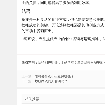
主的负担，同时也提高了资源的利用效率。
结语
摆摊是一种灵活的创业方式，但也需要智慧和策略
摆摊成功的关键。无论选择摆摊还是其他创业方式
的市场中脱颖而出。
u客直谈
，专注提供专业的创业咨询与运营指导，
版权声明：
除特别声明外，本站所有文章皆是来自APP
上一篇：
农村做什么小生意好赚钱？
下一篇：
炒股挣钱的人聪明吗？
相关推荐