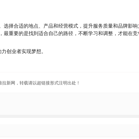
。选择合适的地点、产品和经营模式，提升服务质量和品牌影响
，最重要的是找到适合自己的路径，不断学习和调整，才能在竞
助力创业者实现梦想。
地推拉新网，转载请以超链接形式注明出处！