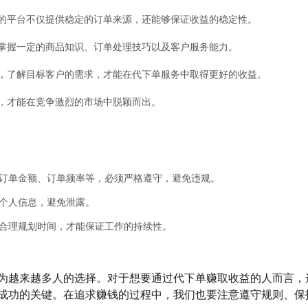
的平台不仅提供稳定的订单来源，还能够保证收益的稳定性。
掌握一定的商品知识、订单处理技巧以及客户服务能力。
，了解目标客户的需求，才能在代下单服务中取得更好的收益。
，才能在竞争激烈的市场中脱颖而出。
订单金额、订单频率等，必须严格遵守，避免违规。
个人信息，避免泄露。
合理规划时间，才能保证工作的持续性。
为越来越多人的选择。对于想要通过代下单赚取收益的人而言，
成功的关键。在追求赚钱的过程中，我们也要注意遵守规则、保