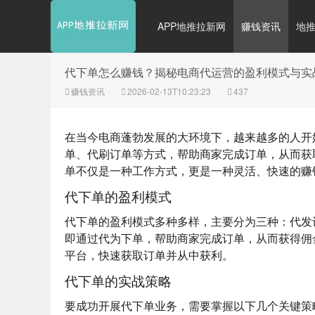
APP地推拉新网
赚钱资讯
地
代下单怎么赚钱？揭秘电商代运营的盈利模式与实
赚钱资讯
2026-02-13T10:23:23
437
在当今电商蓬勃发展的大环境下，越来越多的人开
单、代刷订单等方式，帮助商家完成订单，从而获
单不仅是一种工作方式，更是一种灵活、快速的赚
代下单的盈利模式
代下单的盈利模式多种多样，主要分为三种：
代发
即通过代为下单，帮助商家完成订单，从而获得佣
平台，快速获取订单并从中获利。
代下单的实战策略
要成功开展代下单业务，需要掌握以下几个关键策