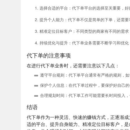
选择合适的平台
：代下单平台的选择至关重要，好
提升个人能力
：代下单不仅是简单的下单，还需要
精准定位目标客户
：不同类型的商家有不同的需求
持续优化与提升
：代下单业务需要不断学习和优化
代下单的注意事项
在进行代下单业务时，还需要注意以下几点：
遵守平台规则
：代下单平台通常有严格的规则，如
保护个人信息
：在代下单过程中，要保护好自己的
合理规划时间
：代下单工作可能需要长时间投入，
结语
代下单作为一种灵活、快速的赚钱方式，正逐渐成
适的平台、提升自身能力、精准定位目标客户，是