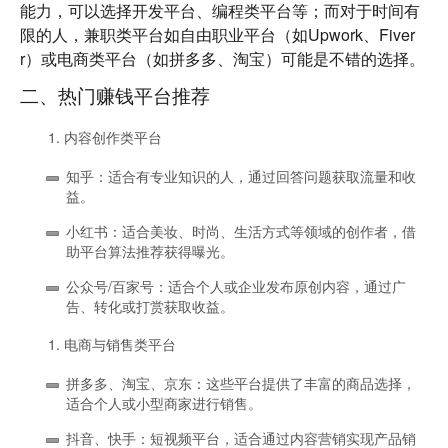
能力，可以选择开发平台、编程类平台等；而对于时间有
限的人，兼职类平台如自由职业平台（如Upwork、Fiver
r）或电商类平台（如拼多多、淘宝）可能是不错的选择。
二、热门赚钱平台推荐
内容创作类平台
知乎
：适合有专业知识的人，通过回答问题获取流量和收
益。
小红书
：适合美妆、时尚、生活方式等领域的创作者，借
助平台算法推荐获得曝光。
公众号/百家号
：适合个人或企业发布原创内容，通过广
告、转化或打赏获取收益。
电商与销售类平台
拼多多、淘宝、京东
：这些平台提供了丰富的商品选择，
适合个人或小型商家进行销售。
抖音、快手
：短视频平台，适合通过内容营销实现产品销