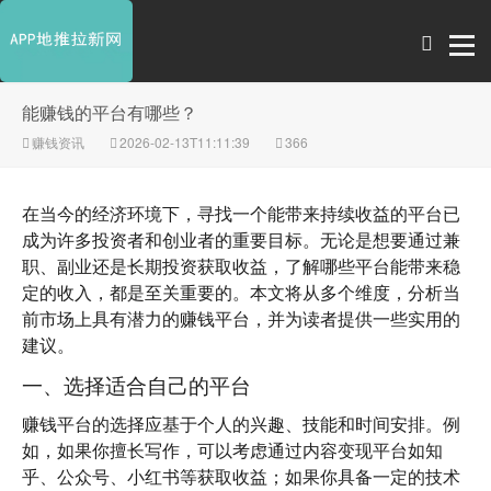
能赚钱的平台有哪些？
赚钱资讯
2026-02-13T11:11:39
366
在当今的经济环境下，寻找一个能带来持续收益的平台已
成为许多投资者和创业者的重要目标。无论是想要通过兼
职、副业还是长期投资获取收益，了解哪些平台能带来稳
定的收入，都是至关重要的。本文将从多个维度，分析当
前市场上具有潜力的赚钱平台，并为读者提供一些实用的
建议。
一、选择适合自己的平台
赚钱平台的选择应基于个人的兴趣、技能和时间安排。例
如，如果你擅长写作，可以考虑通过内容变现平台如知
乎、公众号、小红书等获取收益；如果你具备一定的技术