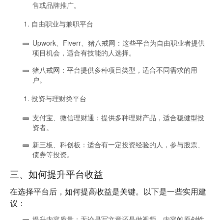
售或品牌推广。
自由职业与兼职平台
Upwork、Fiverr、猪八戒网
：这些平台为自由职业者提供
项目机会，适合有技能的人选择。
猪八戒网
：平台提供多种项目类型，适合不同需求的用
户。
投资与理财类平台
支付宝、微信理财通
：提供多种理财产品，适合稳健型投
资者。
新三板、科创板
：适合有一定投资经验的人，参与股票、
债券等投资。
三、如何提升平台收益
在选择平台后，如何提高收益是关键。以下是一些实用建
议：
提升内容质量
：无论是写文章还是做视频，内容的原创性