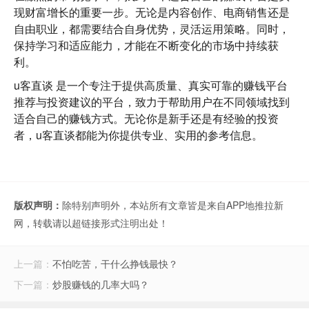
现财富增长的重要一步。无论是内容创作、电商销售还是
自由职业，都需要结合自身优势，灵活运用策略。同时，
保持学习和适应能力，才能在不断变化的市场中持续获
利。
u客直谈
是一个专注于提供高质量、真实可靠的赚钱平台
推荐与投资建议的平台，致力于帮助用户在不同领域找到
适合自己的赚钱方式。无论你是新手还是有经验的投资
者，u客直谈都能为你提供专业、实用的参考信息。
版权声明：
除特别声明外，本站所有文章皆是来自APP地推拉新
网，转载请以超链接形式注明出处！
上一篇：
不怕吃苦，干什么挣钱最快？
下一篇：
炒股赚钱的几率大吗？