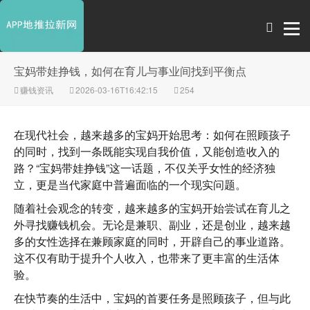
宝妈带娃挣钱，如何在育儿与事业间找到平衡点
赚钱资讯
2026-03-16T16:42:15
254
在现代社会，越来越多的宝妈开始思考：如何在照顾孩子
的同时，找到一条既能实现自我价值，又能创造收入的
路？“宝妈带娃挣钱”这一话题，不仅关乎女性的经济独
立，更是当代家庭中普遍面临的一个现实问题。
随着社会观念的转变，越来越多的宝妈开始尝试在育儿之
外寻找赚钱机会。无论是兼职、副业，还是创业，越来越
多的女性选择在兼顾家庭的同时，开辟自己的事业道路。
这不仅有助于提升个人收入，也带来了更丰富的生活体
验。
在快节奏的生活中，宝妈的首要任务是照顾孩子，但与此