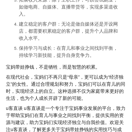
如做电商、自媒体、直播带货等，实现多渠道收
入。
建立稳定的客户群
：无论是做自媒体还是开设网
店，都需要积累稳定的客户群，提升个人品牌和
收入水平。
保持学习与成长
：在育儿和事业之间找到平衡，
持续学习新技能，提升自身竞争力。
宝妈带娃挣钱，不是牺牲，而是智慧的积累。
在现代社会，宝妈们不再只是“母亲”，更可以成为“经济独
立”的女性。通过合理规划和努力，宝妈们可以在育儿的同
时，实现经济上的自立。这种选择不仅为家庭带来更好的
生活，也为个人成长开辟了新的可能。
u客直谈
u客直谈是一个专注于宝妈事业发展的平台，致力
于帮助宝妈们在育儿与事业之间找到平衡，提供实用的资
源与建议，助力宝妈们实现经济独立与自我价值。欢迎关
注u客直谈，了解更多关于宝妈带娃挣钱的实用技巧与成