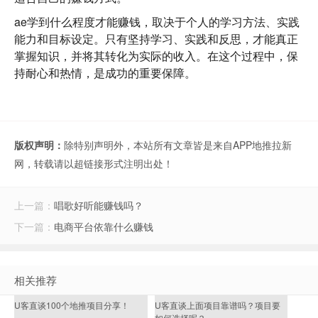
ae学到什么程度才能赚钱，取决于个人的学习方法、实践
能力和目标设定。只有坚持学习、实践和反思，才能真正
掌握知识，并将其转化为实际的收入。在这个过程中，保
持耐心和热情，是成功的重要保障。
版权声明：
除特别声明外，本站所有文章皆是来自APP地推拉新
网，转载请以超链接形式注明出处！
上一篇：
唱歌好听能赚钱吗？
下一篇：
电商平台依靠什么赚钱
相关推荐
U客直谈100个地推项目分享！
U客直谈上面项目靠谱吗？项目要
如何选择呢？