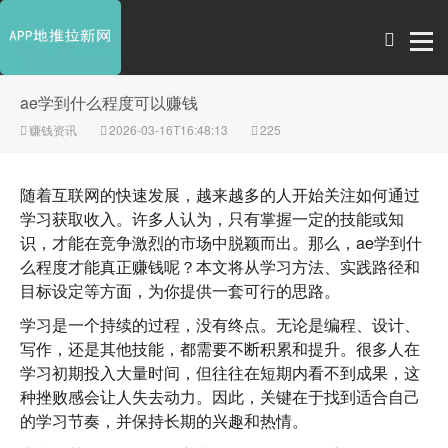
ae学到什么程度可以赚钱
赚钱资讯
2026-03-16T16:48:13
225
随着互联网的快速发展，越来越多的人开始关注如何通过
学习获取收入。许多人认为，只有掌握一定的技能或知
识，才能在竞争激烈的市场中脱颖而出。那么，ae学到什
么程度才能真正赚钱呢？本文将从学习方法、实践路径和
目标设定等方面，为你提供一套可行的思路。
学习是一个持续的过程，没有终点。无论是编程、设计、
写作，还是其他技能，都需要不断积累和提升。很多人在
学习初期投入大量时间，但往往在短期内看不到成果，这
种挫败感会让人失去动力。因此，关键在于找到适合自己
的学习节奏，并保持长期的兴趣和热情。