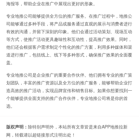
海报等，帮助企业在推广中展现出更好的形象。
专业地推公司能够提供全方位的推广服务。在推广过程中，地推公
司能够通过多种手段，将产品或服务通过直观的展示与消费者进行
有效的沟通，并留下深刻的印象。他们会通过活动策划、现场互动
等方式，使推广活动更具趣味性和互动性，提高推广效果。同时，
他们还会根据客户需求制定个性化的推广方案，利用多种媒体和渠
道进行推广，包括线上、线下等多种形式，确保推广效果的全面覆
盖。
专业地推公司是企业推广的重要合作伙伴。他们拥有专业的推广策
划团队，丰富的推广资源以及全方位的推广服务，能够帮助企业打
造高效的推广活动，实现品牌宣传和销售目标。如果你想要找到一
个能够提供全面支持的推广合作伙伴，专业地推公司将是你的首
选。
版权声明：
除特别声明外，本站所有文章皆是来自APP地推拉新
网，转载请以超链接形式注明出处！