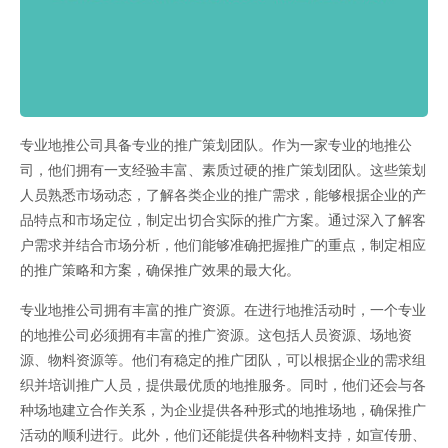
专业地推公司具备专业的推广策划团队。作为一家专业的地推公
司，他们拥有一支经验丰富、素质过硬的推广策划团队。这些策划
人员熟悉市场动态，了解各类企业的推广需求，能够根据企业的产
品特点和市场定位，制定出切合实际的推广方案。通过深入了解客
户需求并结合市场分析，他们能够准确把握推广的重点，制定相应
的推广策略和方案，确保推广效果的最大化。
专业地推公司拥有丰富的推广资源。在进行地推活动时，一个专业
的地推公司必须拥有丰富的推广资源。这包括人员资源、场地资
源、物料资源等。他们有稳定的推广团队，可以根据企业的需求组
织并培训推广人员，提供最优质的地推服务。同时，他们还会与各
种场地建立合作关系，为企业提供各种形式的地推场地，确保推广
活动的顺利进行。此外，他们还能提供各种物料支持，如宣传册、