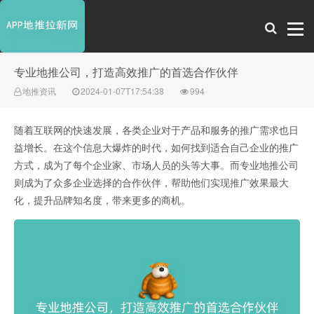
专业地推公司，打造高效推广的首选合作伙伴
地推资讯
2024-01-07T17:54:38
994
随着互联网的快速发展，各类企业对于产品和服务的推广需求也日
益增长。在这个信息大爆炸的时代，如何找到适合自己企业的推广
方式，成为了每个企业家、市场人员的头等大事。而专业地推公司
则成为了众多企业选择的合作伙伴，帮助他们实现推广效果最大
化，提升品牌知名度，带来更多的商机。