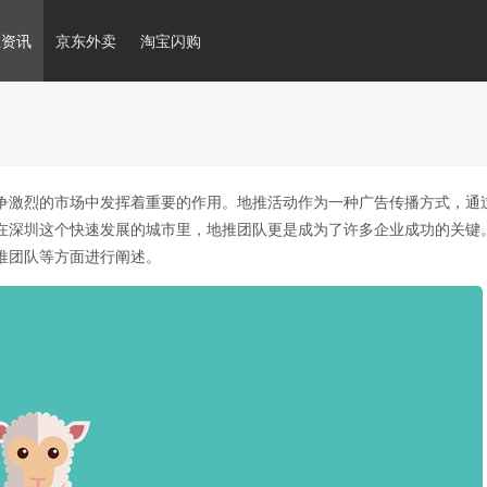
推资讯
京东外卖
淘宝闪购
争激烈的市场中发挥着重要的作用。地推活动作为一种广告传播方式，通
在深圳这个快速发展的城市里，地推团队更是成为了许多企业成功的关键
推团队等方面进行阐述。