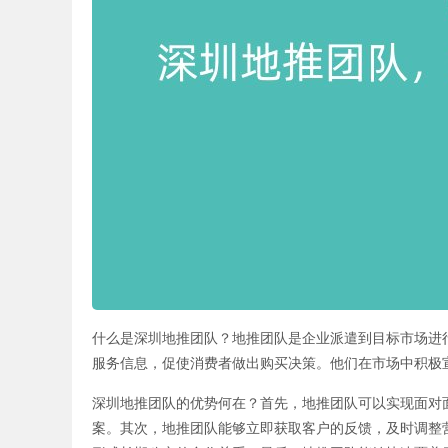
什么是深圳地推团队？地推团队是企业派遣到目标市场进
服务信息，促使消费者做出购买决策。他们在市场中积极
深圳地推团队的优势何在？首先，地推团队可以实现面对
案。其次，地推团队能够立即获取客户的反馈，及时调整