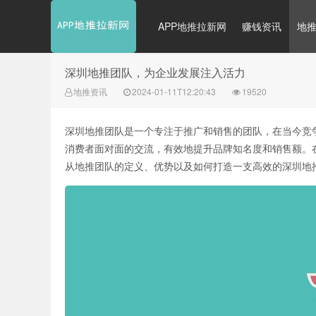
APP地推拉新网
赚钱资讯
地
深圳地推团队，为企业发展注入活力
地推资讯
2024-01-11T12:20:43
19520
深圳地推团队是一个专注于推广和销售的团队，在当今竞
消费者面对面的交流，有效地提升品牌知名度和销售额。
从地推团队的定义、优势以及如何打造一支高效的深圳地