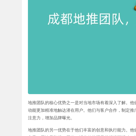
地推团队的核心优势之一是对当地市场有着深入了解。他
动能更加精准地触达潜在用户。他们与客户合作，制定推
注意力，增加品牌曝光。
地推团队的另一优势在于他们丰富的创意和执行能力。他