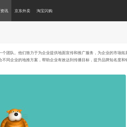
推资讯
京东外卖
淘宝闪购
一个团队。他们致力于为企业提供地面宣传和推广服务，为企业的市场拓
合不同企业的地推方案，帮助企业有效达到传播目标，提升品牌知名度和