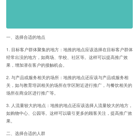
一、选择合适的地点
1. 目标客户群体聚集的地方：地推的地点应该选择在目标客户群体
经常出没的地方，如商场、学校、社区等。这样可以提高推广效
果，增加潜在客户的接触机会。
2. 与产品或服务相关的场所：地推的地点还应该与产品或服务相
关，如与教育培训相关的场所在学区附近进行推广，与餐饮相关的
场所在商业区进行推广等。
3. 人流量较大的地点：地推的地点还应该选择人流量较大的地方，
如购物中心、公园等。这样可以吸引更多的顾客关注，提高推广效
果。
二、选择合适的人群