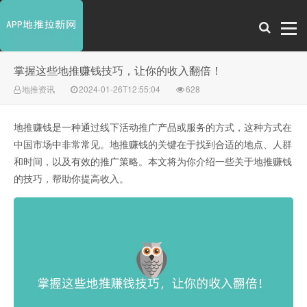
掌握这些地推赚钱技巧，让你的收入翻倍！
地推资讯
2024-01-26T12:55:04
628
地推赚钱是一种通过线下活动推广产品或服务的方式，这种方式在
中国市场中非常常见。地推赚钱的关键在于找到合适的地点、人群
和时间，以及有效的推广策略。本文将为你介绍一些关于地推赚钱
的技巧，帮助你提高收入。