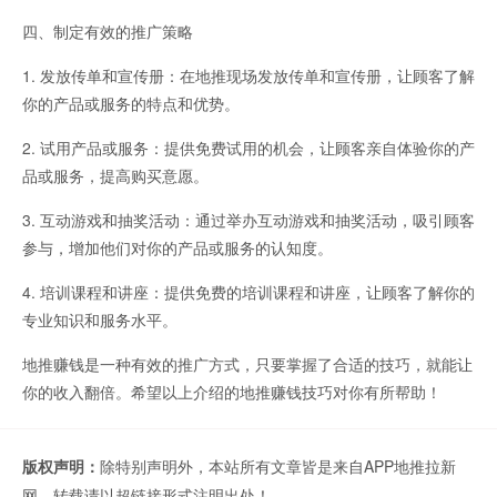
四、制定有效的推广策略
1. 发放传单和宣传册：在地推现场发放传单和宣传册，让顾客了解
你的产品或服务的特点和优势。
2. 试用产品或服务：提供免费试用的机会，让顾客亲自体验你的产
品或服务，提高购买意愿。
3. 互动游戏和抽奖活动：通过举办互动游戏和抽奖活动，吸引顾客
参与，增加他们对你的产品或服务的认知度。
4. 培训课程和讲座：提供免费的培训课程和讲座，让顾客了解你的
专业知识和服务水平。
地推赚钱是一种有效的推广方式，只要掌握了合适的技巧，就能让
你的收入翻倍。希望以上介绍的地推赚钱技巧对你有所帮助！
版权声明：
除特别声明外，本站所有文章皆是来自APP地推拉新
网，转载请以超链接形式注明出处！