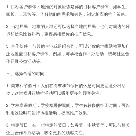
1. 目标客户群体：地推的对象应该是你的目标客户群体，如学生、
家长、上班族等。了解他们的需求和兴趣，制定相应的推广策略。
2. 当地居民：地推的人群还可以选择当地的居民，他们对周边的环
境和信息比较熟悉，更容易接受你的推广信息。
3. 合作伙伴：与其他企业或组织合作，可以让你的地推活动更加广
泛地覆盖目标客户群体。例如，与学校合作举办活动，或与社区合
作开展公益活动等。
三、选择合适的时间
1. 周末和节假日：人们在周末和节假日的休息时间更愿意外出活
动，这时候进行地推活动可以吸引更多的顾客关注。
2. 学校寒暑假期：学校寒暑假期间，学生有较多的空闲时间，可以
利用这段时间进行地推活动，提高推广效果。
3. 特定节日：在一些特定的节日，如春节、中秋节等，可以与相关
企业合作举办活动，吸引更多的顾客关注。