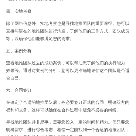
四、实地考察
除了网络信息外，实地考察也是寻找地推团队的重要途径。您可以
直接与潜在的地推团队进行沟通，了解他们的工作方式、团队成员
等，以确保他们能够满足您的需求。
五、案例分析
查看地推团队过去的成功案例，可以帮助您了解他们的执行能力、
效果等。通过对案例的分析，您可以更准确地评估这个团队是否适
合自己。
六、合同签订
在确定了合适的地推团队后，务必要签订正式的合同，明确双方的
权利和义务。这样可以确保在合作过程中避免不必要的纠纷。
寻找地推团队并非易事，需要您投入一定的时间和精力。但只要您
明确需求、进行综合考虑，相信一定能找到一个合适的地推团队，