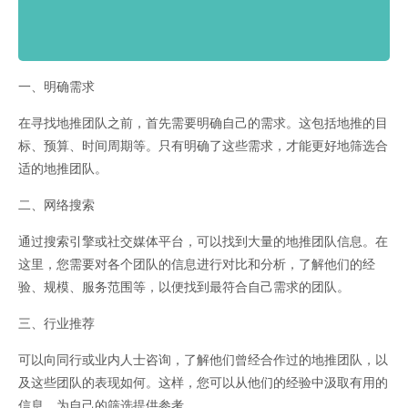
一、明确需求
在寻找地推团队之前，首先需要明确自己的需求。这包括地推的目
标、预算、时间周期等。只有明确了这些需求，才能更好地筛选合
适的地推团队。
二、网络搜索
通过搜索引擎或社交媒体平台，可以找到大量的地推团队信息。在
这里，您需要对各个团队的信息进行对比和分析，了解他们的经
验、规模、服务范围等，以便找到最符合自己需求的团队。
三、行业推荐
可以向同行或业内人士咨询，了解他们曾经合作过的地推团队，以
及这些团队的表现如何。这样，您可以从他们的经验中汲取有用的
信息，为自己的筛选提供参考。