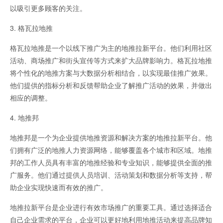
以吸引更多顾客的关注。
3. 格瓦拉地推
格瓦拉地推是一个以线下推广为主的地推拉新平台。他们利用社区
活动、商场推广和街头宣传等方式来扩大品牌影响力。格瓦拉地推
将个性化的地推方案与大数据分析相结合，以实现最佳推广效果。
他们提供的指标分析和反馈帮助企业了解推广活动的效果，并做出
相应的调整。
4. 地推邦
地推邦是一个为企业提供地推资源和解决方案的地推拉新平台。他
们拥有广泛的地推人力资源网络，能够覆盖各个城市和区域。地推
邦的工作人员具有丰富的地推经验和专业知识，能够提供全面的推
广服务。他们通过提供人员培训、活动策划和数据分析等支持，帮
助企业实现快速而有效的推广。
地推拉新平台是企业进行有效市场推广的重要工具。通过选择适合
自己企业需求的平台，企业可以更好地利用地推活动来提高品牌知