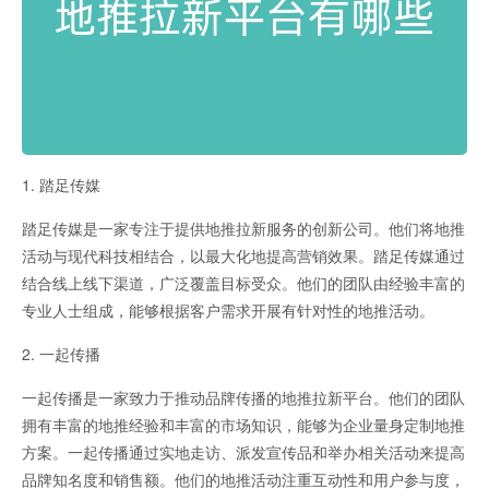
1. 踏足传媒
踏足传媒是一家专注于提供地推拉新服务的创新公司。他们将地推
活动与现代科技相结合，以最大化地提高营销效果。踏足传媒通过
结合线上线下渠道，广泛覆盖目标受众。他们的团队由经验丰富的
专业人士组成，能够根据客户需求开展有针对性的地推活动。
2. 一起传播
一起传播是一家致力于推动品牌传播的地推拉新平台。他们的团队
拥有丰富的地推经验和丰富的市场知识，能够为企业量身定制地推
方案。一起传播通过实地走访、派发宣传品和举办相关活动来提高
品牌知名度和销售额。他们的地推活动注重互动性和用户参与度，