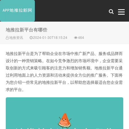
地推拉新平台有哪些
地推资讯
2024-01-30T18:15:24
464
地推拉新平台是为了帮助企业在市场中推广新产品、服务或品牌而
设计的一种营销策略。在如今竞争激烈的市场环境中，企业需要采
取创新的方式来吸引顾客的注意力和增加销售额。地推拉新平台通
过利用地面上的人力资源和活动来提供全方位的推广服务。下面将
为您介绍一些常见的地推拉新平台，以帮助您选择最适合您企业需
求的平台。