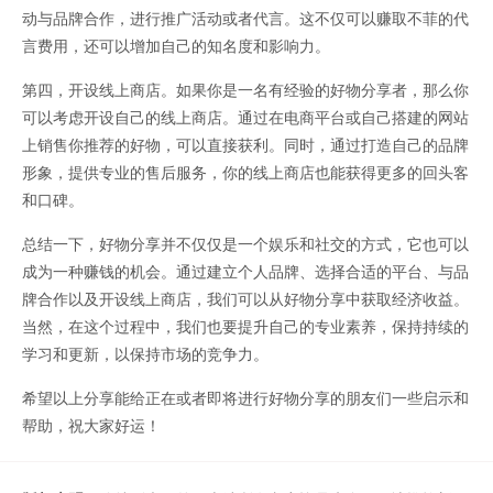
动与品牌合作，进行推广活动或者代言。这不仅可以赚取不菲的代
言费用，还可以增加自己的知名度和影响力。
第四，开设线上商店。如果你是一名有经验的好物分享者，那么你
可以考虑开设自己的线上商店。通过在电商平台或自己搭建的网站
上销售你推荐的好物，可以直接获利。同时，通过打造自己的品牌
形象，提供专业的售后服务，你的线上商店也能获得更多的回头客
和口碑。
总结一下，好物分享并不仅仅是一个娱乐和社交的方式，它也可以
成为一种赚钱的机会。通过建立个人品牌、选择合适的平台、与品
牌合作以及开设线上商店，我们可以从好物分享中获取经济收益。
当然，在这个过程中，我们也要提升自己的专业素养，保持持续的
学习和更新，以保持市场的竞争力。
希望以上分享能给正在或者即将进行好物分享的朋友们一些启示和
帮助，祝大家好运！