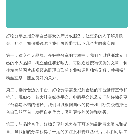
好物分享是指分享自己喜欢的产品或服务，让更多的人了解并购
买。那么，如何赚钱呢？我们可以通过以下几个方面来实现：
第一，建立个人品牌。在好物分享的过程中，我们可以逐渐建立自
己的个人品牌，树立信任和影响力。可以通过撰写优质的文章、制
作精美的图片或视频来展现自己的专业知识和独特见解，并积极与
粉丝互动，建立良好的关系。
第二，选择合适的平台。好物分享需要找到合适的平台进行宣传和
推广。现如今，各大社交媒体平台、电商平台以及专门的好物分享
平台都是不错的选择。我们可以根据自己的特长和目标受众选择适
合自己的平台，发挥自身优势，吸引更多的关注和购买。
第三，与品牌合作。好物分享的魅力在于可以为品牌带来曝光和销
量。当我们的分享获得了一定的关注度和粉丝基础后，我们可以主