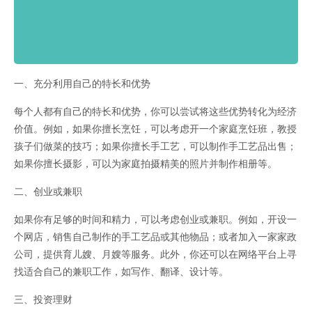
一、充分利用自己的特长和优势
每个人都有自己的特长和优势，你可以尝试将这些优势转化为经济
价值。例如，如果你擅长烹饪，可以考虑开一个家庭烹饪班，教授
孩子们做菜的技巧；如果你擅长手工艺，可以制作手工艺品出售；
如果你擅长摄影，可以为家庭拍摄精美的照片并制作相册等。
二、创业或兼职
如果你有足够的时间和精力，可以考虑创业或兼职。例如，开设一
个网店，销售自己制作的手工艺品或其他物品；或者加入一家家政
公司，提供育儿嫂、月嫂等服务。此外，你还可以在网络平台上寻
找适合自己的兼职工作，如写作、翻译、设计等。
三、投资理财