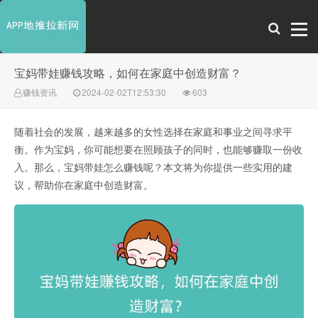
宝妈带娃赚钱攻略，如何在家庭中创造财富？
赚钱资讯
2024-02-02T12:53:30
603
随着社会的发展，越来越多的女性选择在家庭和事业之间寻求平
衡。作为宝妈，你可能想要在照顾孩子的同时，也能够赚取一份收
入。那么，宝妈带娃怎么赚钱呢？本文将为你提供一些实用的建
议，帮助你在家庭中创造财富。