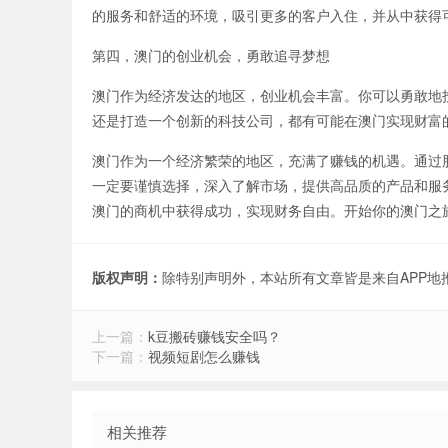
的服务和舒适的环境，吸引更多的客户入住，并从中获得
第四，澳门的创业机会，勇敢追寻梦想
澳门作为经济发达的地区，创业机会丰富。你可以勇敢地
还是打造一个创新的科技公司，都有可能在澳门实现财富
澳门作为一个经济繁荣的地区，充满了赚钱的机遇。通过
一定要谨慎选择，深入了解市场，提供高品质的产品和服
澳门的商机中获得成功，实现财务自由。开始你的澳门之
版权声明：
除特别声明外，本站所有文章皆是来自APP
上一篇：
k豆搬砖赚钱安全吗？
下一篇：
视频短剧怎么赚钱
相关推荐