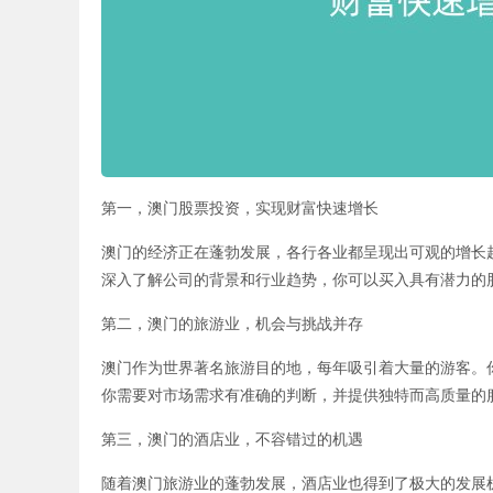
第一，澳门股票投资，实现财富快速增长
澳门的经济正在蓬勃发展，各行各业都呈现出可观的增长
深入了解公司的背景和行业趋势，你可以买入具有潜力的
第二，澳门的旅游业，机会与挑战并存
澳门作为世界著名旅游目的地，每年吸引着大量的游客。
你需要对市场需求有准确的判断，并提供独特而高质量的
第三，澳门的酒店业，不容错过的机遇
随着澳门旅游业的蓬勃发展，酒店业也得到了极大的发展