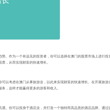
趋势。作为一个有远见的投资者，你可以选择在澳门的股票市场上进行投
股票，从而实现财富的快速增长。
你可以考虑在澳门从事旅游业，以此来实现财富的快速增长。在开展旅游
服务，这样才能赢得更多的游客和收入。
机遇。你可以投身于酒店业，并打造一个独特而高品质的酒店品牌。通过