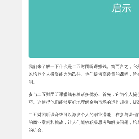
我们来了解一下什么是二五财团听课赚钱。简而言之，它
以培养个人投资能力为己任。他们提供高质量的课程，旨
润。
参与二五财团听课赚钱有着诸多优势。首先，它为个人提
巧。这使得他们能够更好地理解金融市场的运作规律，提
二五财团听课赚钱可以激发个人的创业潜能。在参与课程
的商业案例和挑战，让人们能够积极思考和解决问题，培
的机会。