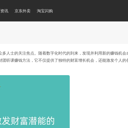
推资讯
京东外卖
淘宝闪购
众多人士的关注焦点。随着数字化时代的到来，发现并利用新的赚钱机会
财团听课赚钱方法，它不仅提供了独特的财富增长机会，还能激发个人的