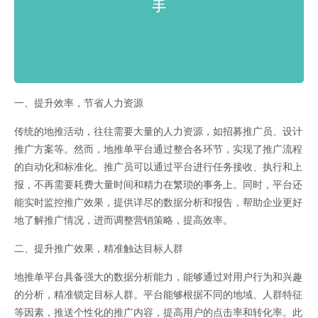
一、提升效率，节省人力资源
传统的地推活动，往往需要大量的人力资源，如招募推广员、设计
推广方案等。然而，地推单平台通过整合各环节，实现了推广流程
的自动化和标准化。推广员可以通过平台进行任务接收、执行和上
报，不再需要耗费大量时间和精力在繁琐的事务上。同时，平台还
能实时监控推广效果，提供详尽的数据分析和报告，帮助企业更好
地了解推广情况，进而调整营销策略，提高效率。
二、提升推广效果，精准触达目标人群
地推单平台具备强大的数据分析能力，能够通过对用户行为和兴趣
的分析，精准锁定目标人群。平台能够根据不同的地域、人群特征
等因素，推送个性化的推广内容，提高用户的点击率和转化率。此