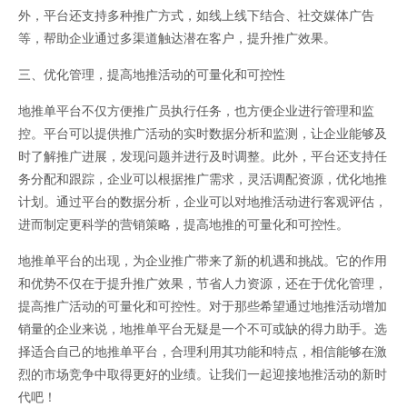
外，平台还支持多种推广方式，如线上线下结合、社交媒体广告
等，帮助企业通过多渠道触达潜在客户，提升推广效果。
三、优化管理，提高地推活动的可量化和可控性
地推单平台不仅方便推广员执行任务，也方便企业进行管理和监
控。平台可以提供推广活动的实时数据分析和监测，让企业能够及
时了解推广进展，发现问题并进行及时调整。此外，平台还支持任
务分配和跟踪，企业可以根据推广需求，灵活调配资源，优化地推
计划。通过平台的数据分析，企业可以对地推活动进行客观评估，
进而制定更科学的营销策略，提高地推的可量化和可控性。
地推单平台的出现，为企业推广带来了新的机遇和挑战。它的作用
和优势不仅在于提升推广效果，节省人力资源，还在于优化管理，
提高推广活动的可量化和可控性。对于那些希望通过地推活动增加
销量的企业来说，地推单平台无疑是一个不可或缺的得力助手。选
择适合自己的地推单平台，合理利用其功能和特点，相信能够在激
烈的市场竞争中取得更好的业绩。让我们一起迎接地推活动的新时
代吧！