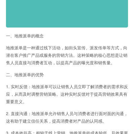
一、地推派单的概念
地推派单是一种通过线下活动，如街头宣传、派发传单等方式，向
潜在客户推广产品或服务的营销方法。这种策略的核心思想是让销
售人员直接与消费者互动，以提高产品的曝光度和销售量。
二、地推派单的优势
1. 实时反馈：地推派单可以让销售人员立即了解消费者的需求和反
应，从而及时调整营销策略。这种实时反馈对于提高营销效果具有
重要意义。
2. 直接沟通：地推派单允许销售人员与消费者进行面对面的沟通，
这有助于建立信任关系，提高消费者对产品的认同感。
3. 成本效益高：相较于线上营销，地推派单的成本较低，且效果更