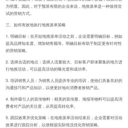
为明显。因此，对于预算有限的企业来说，地推派单是一种值得尝
试的营销方式。
三、如何有效地执行地推派单策略
1. 明确目标：在开始地推派单活动之前，企业需要明确目标，例如
提高品牌知名度、增加销售额等。明确目标有助于制定更有针对性
的营销策略。
2. 选择合适的地点：选择人流量较大、目标客户群体聚集的地方进
行地推活动，可以提高活动的曝光度和成功率。
3. 培训销售人员：为销售人员提供专业的培训，使他们具备良好的
沟通技巧和产品知识，以便更好地向消费者推销产品。
4. 制作吸引人的宣传物料：精美的宣传册、海报等物料可以提高消
费者对产品的关注度，从而提高转化率。
5. 跟踪效果并优化策略：在地推派单活动结束后，企业需要对活动
效果进行跟踪分析，以便根据实际情况优化营销策略。