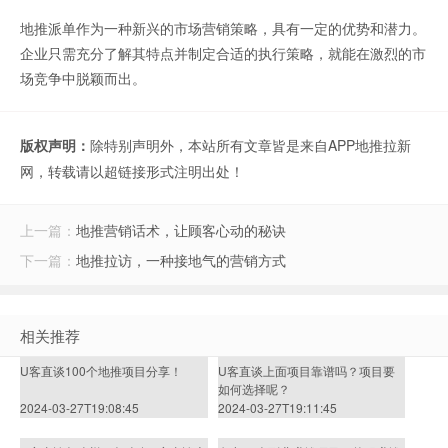
地推派单作为一种新兴的市场营销策略，具有一定的优势和潜力。
企业只需充分了解其特点并制定合适的执行策略，就能在激烈的市
场竞争中脱颖而出。
版权声明：
除特别声明外，本站所有文章皆是来自APP地推拉新
网，转载请以超链接形式注明出处！
上一篇：
地推营销话术，让顾客心动的秘诀
下一篇：
地推拉访，一种接地气的营销方式
相关推荐
U客直谈100个地推项目分享！
U客直谈上面项目靠谱吗？项目要
如何选择呢？
2024-03-27T19:08:45
2024-03-27T19:11:45