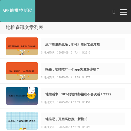
地推资讯文章列表
线下流量新战场，地推引流的实战攻略
地推资讯
2025-06-15 17:41
2610
揭秘，地推推广一个app究竟多少钱？
地推资讯
2025-06-14 12:39
1375
地推话术：90%的地推都输在不会说话！????
地推资讯
2025-06-14 12:39
1453
地推吧，开启高效推广新模式
地推资讯
2025-06-14 12:39
1222