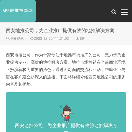
西安地推公司，为企业推广提供有效的地推解决方案
地推资讯
2023-12-25T11:21:03
891
西安地推公司，作为一家专注于地推市场推广的公司，致力于为企
业提供专业、高效的地推解决方案。地推市场营销在当前商业环境
下扮演着极为重要的角色，通过面对面的交流和互动，帮助企业与
潜在客户建立起深入的连接。下面将详细介绍西安地推公司的服务
内容及其优势。