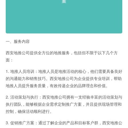
一、服务内容
西安地推公司提供全方位的地推服务，包括但不限于以下几个方
面：
1. 地推人员培训：地推人员是地推活动的核心，他们需要具备良好
的沟通能力和销售技巧。西安地推公司为企业提供专业培训，帮助
地推人员提升服务质量，有效传递企业的品牌理念和价值。
2. 活动策划与执行：西安地推公司拥有一支经验丰富的活动策划与
执行团队，能够根据企业需求定制推广方案，并且提供现场管理和
控制，确保活动顺利进行。
3. 促销推广方案：通过了解企业的产品和目标客户群，西安地推公