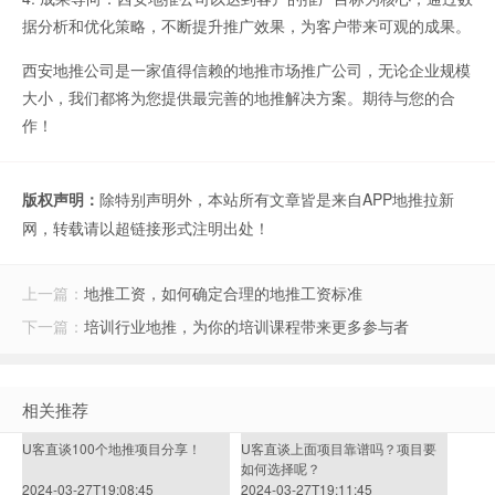
据分析和优化策略，不断提升推广效果，为客户带来可观的成果。
西安地推公司是一家值得信赖的地推市场推广公司，无论企业规模
大小，我们都将为您提供最完善的地推解决方案。期待与您的合
作！
版权声明：
除特别声明外，本站所有文章皆是来自APP地推拉新
网，转载请以超链接形式注明出处！
上一篇：
地推工资，如何确定合理的地推工资标准
下一篇：
培训行业地推，为你的培训课程带来更多参与者
相关推荐
U客直谈100个地推项目分享！
U客直谈上面项目靠谱吗？项目要
如何选择呢？
2024-03-27T19:08:45
2024-03-27T19:11:45