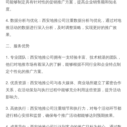
司能够制定具有针对性的促销推广方案，提高企业销售额和知名
度。
4. 数据分析与优化：西安地推公司注重数据分析与优化，通过对地
推活动的数据进行深入分析，及时调整策略，实现更好的推广效
果。
二、服务优势
1. 专业团队：西安地推公司拥有一支经验丰富、技术精湛的团队，
他们对地推市场有着深入的了解，能够根据不同行业和企业特点制
定个性化的推广方案。
2. 优质资源：西安地推公司与各大媒体、商业场所建立了紧密合作
关系，在活动策划与执行过程中能够充分利用这些资源，提升活动
影响力。
3. 高效执行：西安地推公司注重细节和执行力，对每个活动环节都
进行精心安排和监督，确保每个推广活动都能够达到预期效果。
4. 成果导向：西安地推公司以达到客户的推广目标为核心，通过数