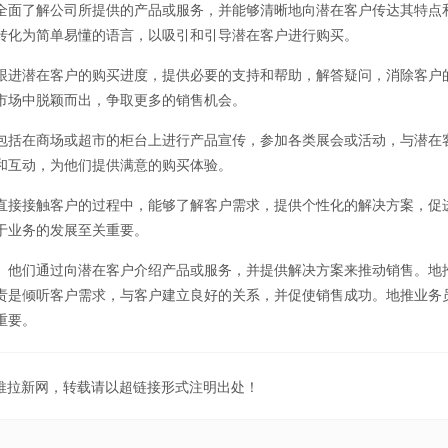
全面了解公司所提供的产品或服务，并能够清晰地向潜在客户传达其特点
转化为简单易懂的语言，以吸引和引导潜在客户进行购买。
跟进潜在客户的购买进度，提供必要的支持和帮助，解答疑问，消除客户
市场中脱颖而出，争取更多的销售机会。
包括在商场或超市的柜台上进行产品宣传，参加各类展会或活动，与潜在
和互动，为他们提供满意的购买体验。
直接接触客户的过程中，能够了解客户需求，提供个性化的解决方案，促
于业务的发展至关重要。
。他们通过向潜在客户介绍产品或服务，并提供解决方案来推动销售。地
责是倾听客户需求，与客户建立良好的关系，并促使销售成功。地推业务
重要。
地推拉新网，转载请以超链接形式注明出处！