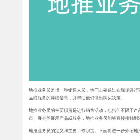
地推业务员是指一种销售人员，他们主要通过在现场进行
品或服务的详细信息，并帮助他们做出购买决策。
地推业务员的主要职责是进行销售活动，包括但不限于产
市、展会等展示产品或服务，地推业务员能够直接接触到
地推业务员的定义和主要工作职责。下面将进一步介绍地