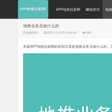
APP地推拉新网
赚钱资讯
地
地推业务员做什么的
地推资讯
2023-12-29T14:46:43
839
本篇APP地推拉新网的原创文章是地推业务员做什么的。文