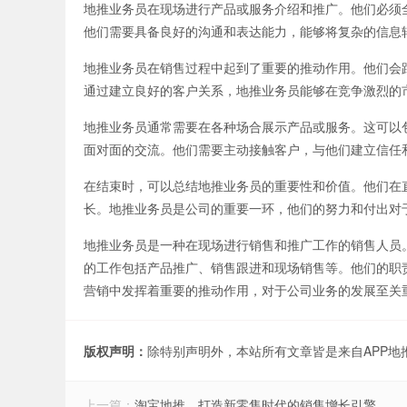
地推业务员在现场进行产品或服务介绍和推广。他们必须
他们需要具备良好的沟通和表达能力，能够将复杂的信息
地推业务员在销售过程中起到了重要的推动作用。他们会
通过建立良好的客户关系，地推业务员能够在竞争激烈的
地推业务员通常需要在各种场合展示产品或服务。这可以
面对面的交流。他们需要主动接触客户，与他们建立信任
在结束时，可以总结地推业务员的重要性和价值。他们在
长。地推业务员是公司的重要一环，他们的努力和付出对
地推业务员是一种在现场进行销售和推广工作的销售人员
的工作包括产品推广、销售跟进和现场销售等。他们的职
营销中发挥着重要的推动作用，对于公司业务的发展至关
版权声明：
除特别声明外，本站所有文章皆是来自APP
上一篇：
淘宝地推，打造新零售时代的销售增长引擎