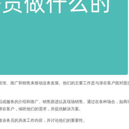
宣传、推广和销售来推动业务发展。他们的主要工作是与潜在客户面对面
品或服务的介绍和推广、销售跟进以及现场销售。通过在各种场合，如商
潜在客户，倾听他们的需求，并提供解决方案。
推业务员的具体工作内容，并讨论他们的重要性。