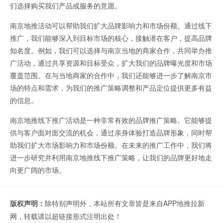
们选择购买我们产品或服务的意愿。
南京地推活动可以帮助我们扩大品牌影响力和市场份额。通过线下
推广，我们能够深入到目标市场的核心，接触潜在客户，提高品牌
知名度。例如，我们可以选择与南京当地的商家合作，共同举办推
广活动，通过共享资源和目标受众，扩大我们的品牌曝光度和市场
覆盖范围。在与当地商家的合作中，我们还能够进一步了解南京市
场的特点和需求，为我们的推广策略调整和产品定位提供更多有益
的信息。
南京地推线下推广活动是一种非常有效的品牌推广策略。它能够提
供与客户面对面交流的机会，通过亲身体验打造品牌形象，同时帮
助我们扩大市场影响力和市场份额。在未来的推广工作中，我们将
进一步研究并利用南京地推线下推广策略，让我们的品牌更好地走
向更广阔的市场。
版权声明：
除特别声明外，本站所有文章皆是来自APP地推拉新
网，转载请以超链接形式注明出处！