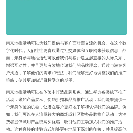
南京地推活动可以为我们提供与客户面对面交流的机会。在这个数
字化时代，人们往往更喜欢通过社交媒体和互联网来获取信息。然
而，亲身参与地推活动可以使我们与客户建立起直接的人际关系，
增强互动性，并且更加有效地传递我们的品牌理念。通过与潜在客
户沟通，了解他们的需求和想法，我们能够更好地调整我们的推广
策略，使其更加贴近目标受众的期望。
南京地推活动可以在体验中打造品牌形象。通过举办各类线下推广
活动，诸如产品展示、促销折扣和品牌推广活动，我们能够提供一
个亲身体验的机会，让潜在客户更好地了解和认识我们的品牌。例
如，我们可以在人流量较大的商场或社区举办品牌推广活动，为消
费者提供试用产品或购买优惠，吸引他们主动加入我们的推广活
动。这种直接的体验方式能够更好地留下深刻的印象，并且提高他