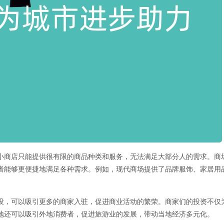
小商店只能提供很有限的商品种类和服务，无法满足大部分人的需求。商
者能够更便捷地满足各种需求。例如，现代商场提供了品牌服饰、家居用
。
设，可以吸引更多的商家入驻，促进商业活动的繁荣。商家们的投资不仅
地还可以吸引外地消费者，促进旅游业的发展，带动当地经济多元化。