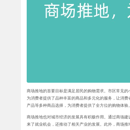
商场推地的首要目标是满足居民的购物需求。市区常见的
为消费者提供了品种丰富的商品和多元化的服务，让消费
产品等多种商品选择，为消费者提供了全方位的购物体验
商场推地也对城市经济的发展具有积极作用。通过商场建
来了就业机会，还推动了相关产业的发展。此外，商场推