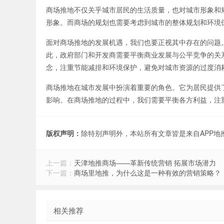
商场推地不仅关乎城市居民的生活质量，也对城市形象和
形象。而商场的规划也需要考虑到城市的整体规划和环境
面对商场推地的发展机遇，我们也要正视其中存在的问题
此，政府部门和开发商需要平衡商业发展与公平竞争的关
念，注重节能减排和环境保护，避免对城市资源的过度消
商场推地在城市发展中扮演着重要的角色。它为居民提供
影响。在商场推地的过程中，我们需要平衡各方利益，注
版权声明：
除特别声明外，本站所有文章皆是来自APP
上一篇：
天津地推商场——革新传统营销 拓展市场潜力
下一篇：
商场里地推，为什么这是一种有效的营销策略？
相关推荐