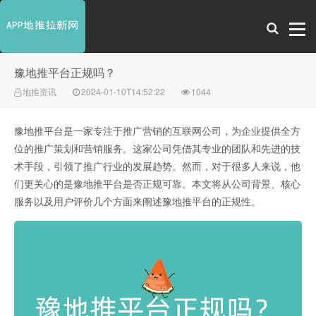
豫地推平台正规吗？
地推资讯
2024-01-10T14:52:22
1044
豫地推平台是一家专注于推广营销的互联网公司，为企业提供全方
位的推广策划和营销服务。这家公司凭借其专业的团队和先进的技
术手段，引领了推广行业的发展趋势。然而，对于很多人来说，他
们更关心的是豫地推平台是否正规可靠。本文将从公司背景、核心
服务以及用户评价几个方面来阐述豫地推平台的正规性。