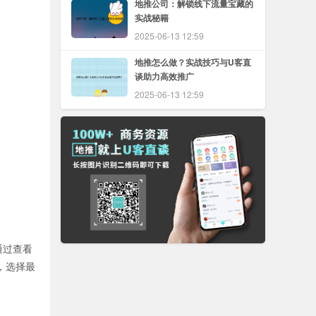
地推公司：解锁线下流量宝藏的
实战秘籍
2025-06-13 12:59
地推怎么做？实战技巧与U客直
谈助力高效推广
2025-06-13 12:59
通过查看
，选择最