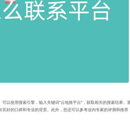
。可以使用搜索引擎，输入关键词"云地推平台"，获取相关的搜索结果。
有良好的口碑和专业的背景。此外，您还可以参考业内专家的评测和推荐