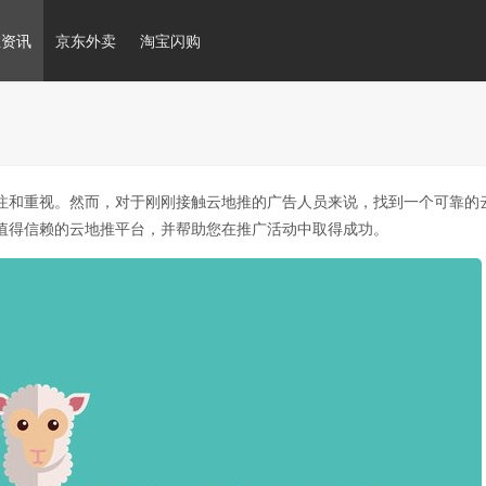
推资讯
京东外卖
淘宝闪购
注和重视。然而，对于刚刚接触云地推的广告人员来说，找到一个可靠的
值得信赖的云地推平台，并帮助您在推广活动中取得成功。