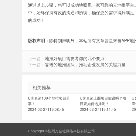
通过以上步骤，您可以成功地联系一家可靠的云地推平台
中，始终保持有效的沟通和协调，确保您的需求得到满足
的成功！
版权声明：
除特别声明外，本站所有文章皆是来自APP
上一篇：
地推好项目需要考虑的几个要点
下一篇：
靠谱的地推团队，推动企业发展的关键力量
相关推荐
U客直谈100个地推项目分
U客直谈上面项目靠谱吗？项
U
享！
目要如何选择呢？
直
2024-03-27T19:08:45
2024-03-27T19:11:45
20
Copyright ©杭州万合社网络科技有限公司