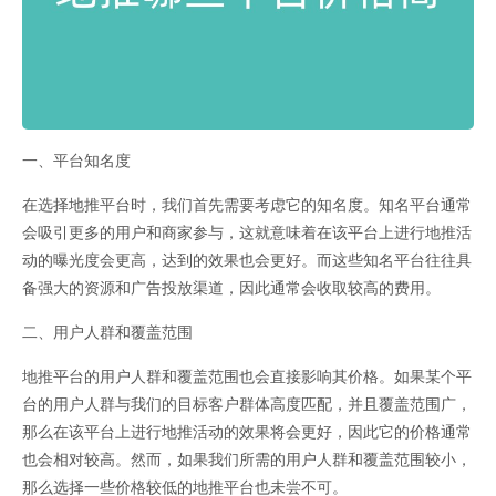
一、平台知名度
在选择地推平台时，我们首先需要考虑它的知名度。知名平台通常
会吸引更多的用户和商家参与，这就意味着在该平台上进行地推活
动的曝光度会更高，达到的效果也会更好。而这些知名平台往往具
备强大的资源和广告投放渠道，因此通常会收取较高的费用。
二、用户人群和覆盖范围
地推平台的用户人群和覆盖范围也会直接影响其价格。如果某个平
台的用户人群与我们的目标客户群体高度匹配，并且覆盖范围广，
那么在该平台上进行地推活动的效果将会更好，因此它的价格通常
也会相对较高。然而，如果我们所需的用户人群和覆盖范围较小，
那么选择一些价格较低的地推平台也未尝不可。