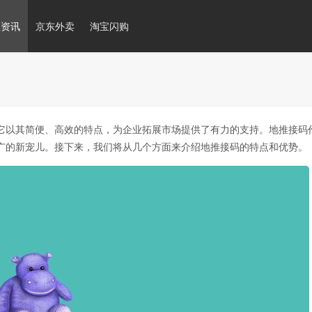
推资讯
京东外卖
淘宝闪购
它以其简便、高效的特点，为企业拓展市场提供了有力的支持。地推接码
广的新宠儿。接下来，我们将从几个方面来介绍地推接码的特点和优势。