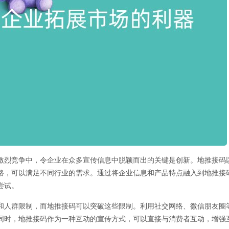
激烈竞争中，令企业在众多宣传信息中脱颖而出的关键是创新。地推接码
路，可以满足不同行业的需求。通过将企业信息和产品特点融入到地推接
尝试。
和人群限制，而地推接码可以突破这些限制。利用社交网络、微信朋友圈
同时，地推接码作为一种互动的宣传方式，可以直接与消费者互动，增强