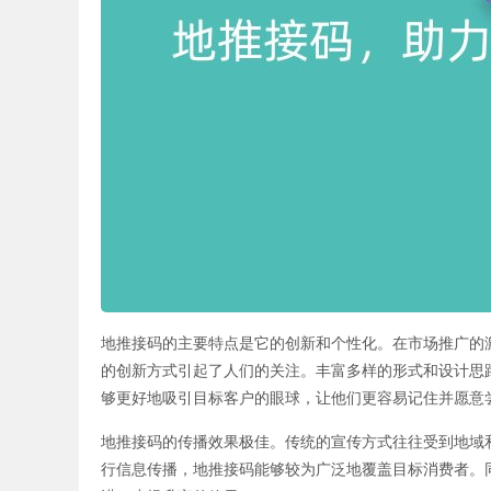
地推接码的主要特点是它的创新和个性化。在市场推广的
的创新方式引起了人们的关注。丰富多样的形式和设计思
够更好地吸引目标客户的眼球，让他们更容易记住并愿意
地推接码的传播效果极佳。传统的宣传方式往往受到地域
行信息传播，地推接码能够较为广泛地覆盖目标消费者。