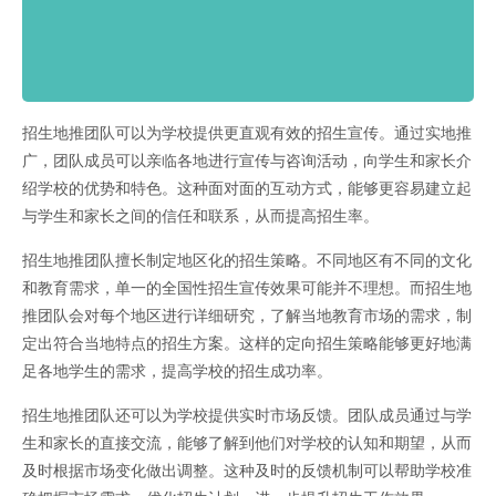
招生地推团队可以为学校提供更直观有效的招生宣传。通过实地推
广，团队成员可以亲临各地进行宣传与咨询活动，向学生和家长介
绍学校的优势和特色。这种面对面的互动方式，能够更容易建立起
与学生和家长之间的信任和联系，从而提高招生率。
招生地推团队擅长制定地区化的招生策略。不同地区有不同的文化
和教育需求，单一的全国性招生宣传效果可能并不理想。而招生地
推团队会对每个地区进行详细研究，了解当地教育市场的需求，制
定出符合当地特点的招生方案。这样的定向招生策略能够更好地满
足各地学生的需求，提高学校的招生成功率。
招生地推团队还可以为学校提供实时市场反馈。团队成员通过与学
生和家长的直接交流，能够了解到他们对学校的认知和期望，从而
及时根据市场变化做出调整。这种及时的反馈机制可以帮助学校准