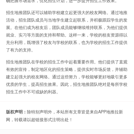
确把握市场需求，优化招生计划，进一步提升招生工作效果。
招生地推团队还可以辅助学校建立起更强大的校友网络。通过地推
活动，招生团队成员与当地学生建立起联系，并积极跟踪学生的发
展。在他们成为校友后，团队成员能够继续维持联系，为他们提供
就业、实习等方面的支持和帮助。这样一来，学校的校友资源得以
充分利用，既增强了校友与学校的联系，也为学校的招生工作提供
了有力的支持。
招生地推团队在学校的招生工作中起着重要作用。他们提供了直观
有效的宣传，制定地区化的招生策略，提供实时市场反馈，并辅助
建立起强大的校友网络。通过这些努力，学校能够更好地吸引更多
优质的学生，提高招生效果。因此，招生地推团队绝对是每所学校
招生工作中不可或缺的利器。
版权声明：
除特别声明外，本站所有文章皆是来自APP地推拉新
网，转载请以超链接形式注明出处！