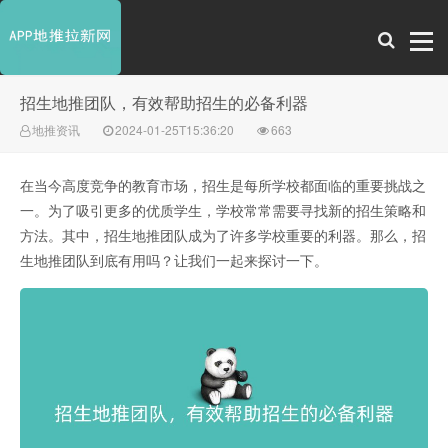
招生地推团队，有效帮助招生的必备利器
地推资讯
2024-01-25T15:36:20
663
在当今高度竞争的教育市场，招生是每所学校都面临的重要挑战之
一。为了吸引更多的优质学生，学校常常需要寻找新的招生策略和
方法。其中，招生地推团队成为了许多学校重要的利器。那么，招
生地推团队到底有用吗？让我们一起来探讨一下。