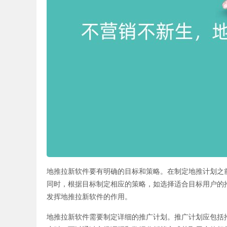
地推拉新软件要有明确的目标和策略。在制定地推计划之
同时，根据目标制定相应的策略，如选择适合目标用户的
发挥地推拉新软件的作用。
地推拉新软件需要制定详细的推广计划。推广计划应包括