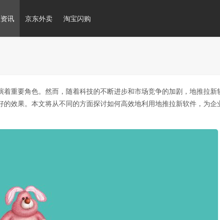
推资讯
京东外卖
淘宝闪购
演着重要角色。然而，随着科技的不断进步和市场竞争的加剧，地推拉新
好的效果。本文将从不同的方面探讨如何高效地利用地推拉新软件，为企