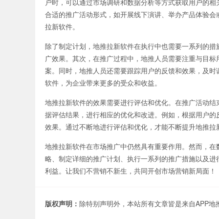
户时，可以通过市场调研和数据分析等方式获取用户的相
合适的推广活动形式，如开展线下演讲、举办产品体验会
拉新软件。
除了制定计划，地推拉新软件在执行中也需要一系列的措
广效果。其次，在推广过程中，地推人员需要注重与目标
案。同时，地推人员还需要跟踪用户的反馈和效果，及时
软件，为企业带来更多的受众和收益。
地推拉新软件的效果需要进行评估和优化。在推广活动结
据评估结果，进行相应的优化和改进。例如，根据用户的
效果。通过不断地进行评估和优化，才能不断提升地推拉
地推拉新软件在市场推广中仍然具有重要作用。然而，在
略、制定详细的推广计划、执行一系列的推广措施以及进
利益。让我们不营销不新生，共同开创市场营销新局面！
版权声明：
除特别声明外，本站所有文章皆是来自APP