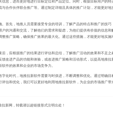
关信息，进而更好地进行目标定位和产品定位。同时，根据目标用户的特
或与合作伙伴联合推广等。通过制定详细且具体的推广计划，才能更好地
施。首先，地推人员需要接受专业的培训，了解产品的特点和推广的技巧
用户的沟通和交流，了解他们的需求和疑虑，为他们提供有价值的信息和
调整推广策略，确保推广效果的最大化。通过这些措施，才能更好地实施
束后，应根据推广的结果进行评估和总结，了解推广活动的效果和不足之
反馈改进产品的功能和体验，或改进推广策略和活动形式，以提高地推拉
新软件的效果和企业的市场竞争力。
数字化时代，地推拉新软件需要与时俱进，不断调整和优化。通过明确目
行评估和优化，我们可以更好地利用地推拉新软件，为企业的市场推广带
地推拉新网，转载请以超链接形式注明出处！