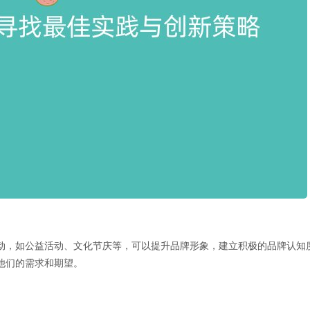
动，如公益活动、文化节庆等，可以提升品牌形象，建立积极的品牌认知
他们的需求和期望。