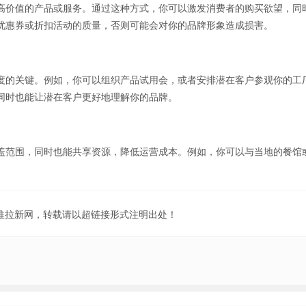
高价值的产品或服务。通过这种方式，你可以激发消费者的购买欲望，同
优惠券或折扣活动的质量，否则可能会对你的品牌形象造成损害。
度的关键。例如，你可以组织产品试用会，或者安排潜在客户参观你的工
同时也能让潜在客户更好地理解你的品牌。
盖范围，同时也能共享资源，降低运营成本。例如，你可以与当地的餐馆
。
地推拉新网，转载请以超链接形式注明出处！