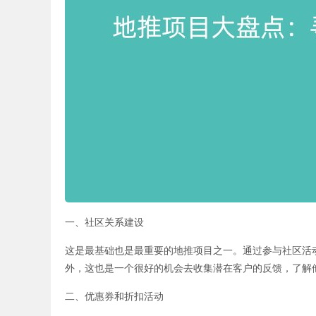
一、社区关系建设
这是最基础也是最重要的地推项目之一。通过参与社区活
外，这也是一个很好的机会去收集潜在客户的反馈，了解
二、优惠券和折扣活动