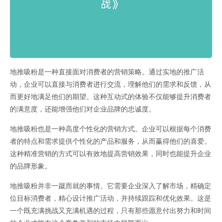
地推吸粉是一种直接面对消费者的营销策略。通过实地的推广活
动，企业可以直接与消费者进行交流，理解他们的需求和反馈，从
而更好地满足他们的期望。这种互动式的体验不仅能够提升消费者
的满意度，还能增强他们对企业品牌的忠诚度。
地推吸粉也是一种高度个性化的营销方式。企业可以根据每个消费
者的特点和需求提供个性化的产品和服务，从而赢得他们的喜爱。
这种精准营销的方式可以有效地提高营销效果，同时也能提升企业
的品牌形象。
地推吸粉并非一蹴而就的事情。它需要企业深入了解市场，精确定
位目标消费者，精心设计推广活动，并持续跟踪和优化效果。这是
一个既充满挑战又充满机遇的过程，只有那些愿意付出努力和时间