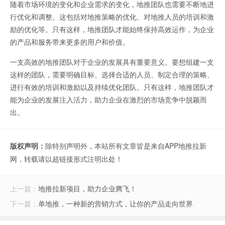
随着市场环境的变化和企业需求的变化，地推团队也需要不断地进
行优化和调整。这包括对地推策略的优化、对地推人员的培训和激
励的优化等。只有这样，地推团队才能始终保持高效运作，为企业
的产品和服务带来更多的用户和价值。
一支高效的地推团队对于企业的发展具有重要意义。要想组建一支
这样的团队，需要明确目标、选择合适的人员、制定合理的策略、
进行有效的培训和激励以及持续优化团队。只有这样，地推团队才
能为企业的发展注入活力，助力企业在激烈的市场竞争中脱颖而
出。
版权声明：
除特别声明外，本站所有文章皆是来自APP地推拉新
网，转载请以超链接形式注明出处！
上一篇：
地推拉新项目，助力企业腾飞！
下一篇：
单地推，一种新的营销方式，让你的产品走向世界