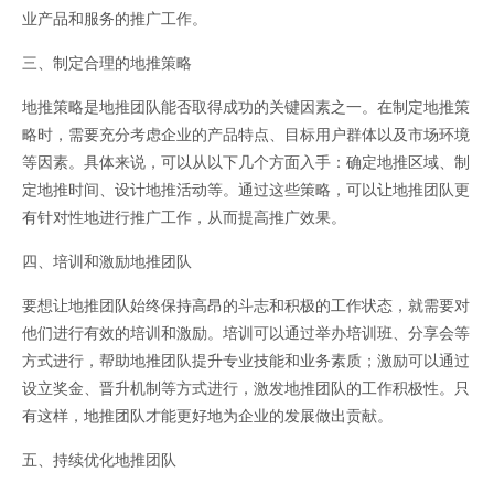
业产品和服务的推广工作。
三、制定合理的地推策略
地推策略是地推团队能否取得成功的关键因素之一。在制定地推策
略时，需要充分考虑企业的产品特点、目标用户群体以及市场环境
等因素。具体来说，可以从以下几个方面入手：确定地推区域、制
定地推时间、设计地推活动等。通过这些策略，可以让地推团队更
有针对性地进行推广工作，从而提高推广效果。
四、培训和激励地推团队
要想让地推团队始终保持高昂的斗志和积极的工作状态，就需要对
他们进行有效的培训和激励。培训可以通过举办培训班、分享会等
方式进行，帮助地推团队提升专业技能和业务素质；激励可以通过
设立奖金、晋升机制等方式进行，激发地推团队的工作积极性。只
有这样，地推团队才能更好地为企业的发展做出贡献。
五、持续优化地推团队