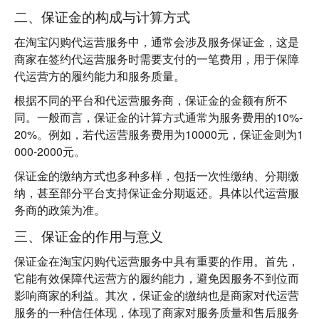
二、保证金的构成与计算方式
在淘宝闪购代运营服务中，通常会涉及
服务保证金
，这是
商家在签约代运营服务时需要支付的一笔费用，用于保障
代运营方的履约能力和服务质量。
根据不同的平台和代运营服务商，保证金的金额有所不
同。一般而言，
保证金的计算方式通常为服务费用的10%-
20%
。例如，若代运营服务费用为10000元，保证金则为1
000-2000元。
保证金的缴纳方式也多种多样，包括一次性缴纳、分期缴
纳，甚至部分平台支持保证金分期返还。具体以代运营服
务商的政策为准。
三、保证金的作用与意义
保证金在淘宝闪购代运营服务中具有重要的作用。首先，
它能有效保障代运营方的履约能力，避免因服务不到位而
影响商家的利益。其次，保证金的缴纳也是商家对代运营
服务的一种信任体现，体现了商家对服务质量和售后服务