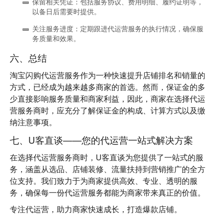
保留相关凭证
：包括服务协议、费用明细、履约证明等，
以备日后需要时提供。
关注服务进度
：定期跟进代运营服务的执行情况，确保服
务质量和效果。
六、总结
淘宝闪购代运营服务作为一种快速提升店铺排名和销量的
方式，已经成为越来越多商家的首选。然而，保证金的多
少直接影响服务质量和商家利益，因此，商家在选择代运
营服务商时，应充分了解保证金的构成、计算方式以及缴
纳注意事项。
七、U客直谈——您的代运营一站式解决方案
在选择代运营服务商时，U客直谈为您提供了一站式的服
务，涵盖从选品、店铺装修、流量扶持到营销推广的全方
位支持。我们致力于为商家提供高效、专业、透明的服
务，确保每一份代运营服务都能为商家带来真正的价值。
专注代运营，助力商家快速成长，打造爆款店铺。