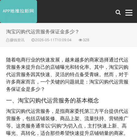
淘宝闪购代运营服务保证金多少？
赚钱资讯
2026-05-11T10:09:04
328
随着电商行业的快速发展，越来越多的商家选择通过代运
营服务来提升自己的店铺曝光和转化率。其中，淘宝闪购
代运营服务因其快速、灵活的特点备受青睐。然而，对于
许多商家而言，一个关键的问题就是：
淘宝闪购代运营服
务保证金是多少？
一、淘宝闪购代运营服务的基本概念
淘宝闪购代运营服务，是指商家委托第三方平台提供代运
营服务，包括店铺装修、商品上架、流量扶持、营销推广
等。这类服务通常以“闪购”为切入点，主打快速上新、高
曝光、高转化，适合那些希望快速提升店铺销量的商家。