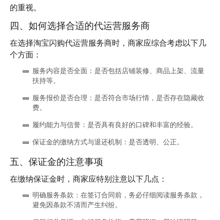
的重视。
四、如何选择合适的代运营服务商
在选择淘宝闪购代运营服务商时，商家应综合考虑以下几
个方面：
服务内容是否全面
：是否包括店铺装修、商品上架、流量
扶持等。
服务报价是否合理
：是否符合市场行情，是否存在隐藏收
费。
履约能力与信誉
：是否具有良好的口碑和丰富的经验。
保证金的缴纳方式与退还机制
：是否透明、公正。
五、保证金的注意事项
在缴纳保证金时，商家应特别注意以下几点：
明确服务条款
：在签订合同前，务必仔细阅读服务条款，
避免因条款不清而产生纠纷。