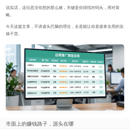
说实话，这玩意没你想的那么难，关键是你得找对码头，用对策
略。
今天这篇文章，不讲虚头巴脑的理论，全是能让你直接拿去用的实
操干货。
市面上的赚钱路子，源头在哪