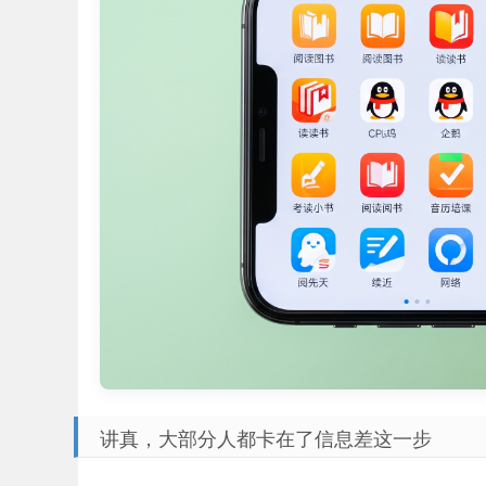
讲真，大部分人都卡在了信息差这一步