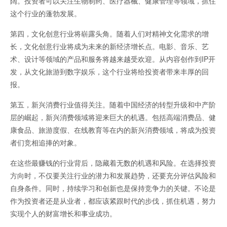
阔。投资者可以关注生物制药、医疗器械、健康管理等领域，抓住
这个行业的蓬勃发展。
第四，文化创意行业将崭露头角。随着人们对精神文化需求的增
长，文化创意行业将成为未来的新经济增长点。电影、音乐、艺
术、设计等领域的产品和服务将越来越受欢迎。从内容创作到IP开
发，从文化旅游到数字娱乐，这个行业将给投资者带来丰厚的回
报。
第五，新兴消费行业值得关注。随着中国经济的转型升级和中产阶
层的崛起，新兴消费领域将迎来巨大的机遇。包括高端消费品、健
康食品、旅游度假、在线教育等在内的新兴消费领域，将成为投资
者们竞相追捧的对象。
在这些最赚钱的行业背后，隐藏着无数的机遇和风险。在选择投资
方向时，不仅要关注行业的潜力和发展趋势，还要充分评估风险和
自身条件。同时，持续学习和创新也是保持竞争力的关键。不论是
作为投资者还是从业者，都应该紧跟时代的步伐，抓住机遇，努力
实现个人的财富增长和事业成功。