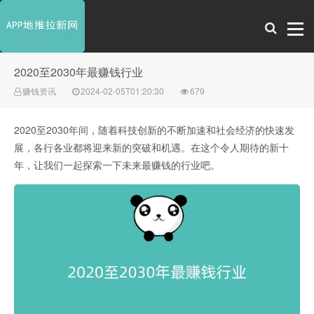
2020至2030年最赚钱行业
赚钱资讯
2024-02-05T01:20:30
679
2020至2030年间，随着科技创新的不断加速和社会经济的快速发
展，各行各业都将迎来新的突破和机遇。在这个令人期待的新十
年，让我们一起探索一下未来最赚钱的行业吧。