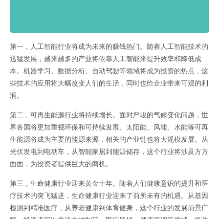
第一，人工智能行业将成为未来的赚钱热门。随着人工智能技术的
迅猛发展，越来越多的产业将依靠人工智能来提升效率和降低成
本。机器学习、数据分析、自动驾驶等领域将成为投资的热点，这
些技术的应用将大幅改变人们的生活，同时也给企业带来可观的利
润。
第二，可再生能源行业将持续增长。面对严峻的气候变化问题，世
界各国将更加重视环保和可持续发展。太阳能、风能、水能等可再
生能源将成为主要的能源来源，相关的产业链也将大规模发展。从
光伏发电到电动车，从智能家居到能源储存，这个行业将涉及方方
面面，为投资者提供巨大的商机。
第三，生命健康行业迎来黄金十年。随着人们健康意识的提升和医
疗技术的突飞猛进，生命健康行业迎来了前所未有的机遇。从基因
检测到精准医疗，从养老健康到体育健身，这个行业的发展前景广