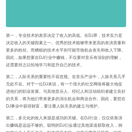
第一，专业技术的差异决定了收入的高低。在DJ界，技术实力是
决定收入的关键因素之一。优秀的技术能够带来更高的表演质量和
更多的粉丝。而糟糕的技术水平则可能导致机会丧失和收入下降。
因此，如果想要在DJ行业中赚钱，不仅要对音乐有深刻的理解，
还需要持之以恒地学习和提升自己的技术。
第二，人际关系的重要性不容忽视。在音乐产业中，人脉关系几乎
无处不在。对于一位DJ来说，有一个强大的社交网络将极大地促
进他们的职业发展。与其他音乐人、经纪人和活动组织者建立良好
的关系，将为他们带来更多的演出机会和商业合作。因此，要想在
DJ事业中获得财富，要注重人际关系的建立与维护。
第三，多元化的收入来源是成功的关键。在DJ行业，仅仅依靠演
出赚钱是远远不够的。聪明的DJ们会通过其他渠道获取收入，例