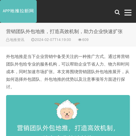
营销团队外包地推，打造高效机制，助力企业快速扩张
地推资讯
2024-02-07T14:19:00
609
外包地推是当下企业营销中备受关注的一种推广方式。通过将营销
团队外包给专业的服务机构，可以帮助企业节省人力、物力和时间
成本，同时加速市场扩张。本文将围绕营销团队外包地推展开，从
如何选择外包团队、外包地推的优势以及注意事项等方面进行探
讨。