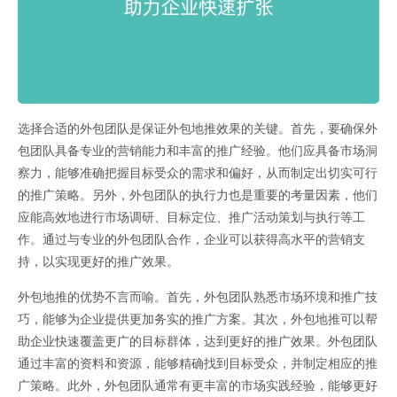
选择合适的外包团队是保证外包地推效果的关键。首先，要确保外
包团队具备专业的营销能力和丰富的推广经验。他们应具备市场洞
察力，能够准确把握目标受众的需求和偏好，从而制定出切实可行
的推广策略。另外，外包团队的执行力也是重要的考量因素，他们
应能高效地进行市场调研、目标定位、推广活动策划与执行等工
作。通过与专业的外包团队合作，企业可以获得高水平的营销支
持，以实现更好的推广效果。
外包地推的优势不言而喻。首先，外包团队熟悉市场环境和推广技
巧，能够为企业提供更加务实的推广方案。其次，外包地推可以帮
助企业快速覆盖更广的目标群体，达到更好的推广效果。外包团队
通过丰富的资料和资源，能够精确找到目标受众，并制定相应的推
广策略。此外，外包团队通常有更丰富的市场实践经验，能够更好