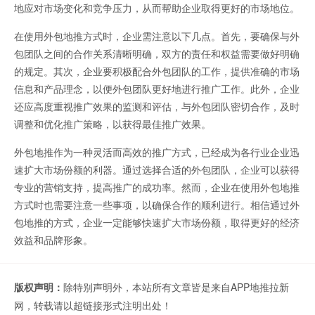
地应对市场变化和竞争压力，从而帮助企业取得更好的市场地位。
在使用外包地推方式时，企业需注意以下几点。首先，要确保与外
包团队之间的合作关系清晰明确，双方的责任和权益需要做好明确
的规定。其次，企业要积极配合外包团队的工作，提供准确的市场
信息和产品理念，以便外包团队更好地进行推广工作。此外，企业
还应高度重视推广效果的监测和评估，与外包团队密切合作，及时
调整和优化推广策略，以获得最佳推广效果。
外包地推作为一种灵活而高效的推广方式，已经成为各行业企业迅
速扩大市场份额的利器。通过选择合适的外包团队，企业可以获得
专业的营销支持，提高推广的成功率。然而，企业在使用外包地推
方式时也需要注意一些事项，以确保合作的顺利进行。相信通过外
包地推的方式，企业一定能够快速扩大市场份额，取得更好的经济
效益和品牌形象。
版权声明：
除特别声明外，本站所有文章皆是来自APP地推拉新
网，转载请以超链接形式注明出处！