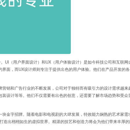
一。UI（用户界面设计）和UX（用户体验设计）是如今科技公司和互联网
的界面，而UX设计师则专注于提供出色的用户体验。他们在产品开发的
。
牌营销和广告行业的不断发展，公司对于独特而有吸引力的设计需求越来
包装设计等等。他们不仅需要有出色的创意，还需要了解市场趋势和受众
一块金字招牌。随着电影和电视剧的大肆发展，特效能力娴熟的艺术家需
，打造出栩栩如生的虚拟世界。精湛的技艺和创造力将会为他们带来丰厚的