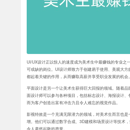
UI/UX设计正以惊人的速度成为美术生中最赚钱的专业之
可或缺的岗位。UI设计师致力于创建易于使用、美观大方
都起着关键的作用，从而赚取高薪并享受职业发展的机会
平面设计是另一个让美术生获得巨大回报的领域。随着品
面设计师可以参与各种项目，包括标志设计、海报设计、
而为客户创造出富有冲击力且令人难忘的视觉作品。
影视特效是一个充满无限潜力的领域，对美术生而言也是
增。他们可以通过数字合成、3D建模和场景设计等技术
令人肃然起敬的声誉。