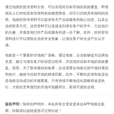
通过地推的宣传资料分发，可以实现对目标市场的高效覆盖。即便
现在人们对纸质宣传资料的依赖度降低，但它们仍然具有独特的优
势。地推的宣传资料可以提供有关产品或服务的核心信息，以及企
业的联系方式。这些资料可以直接送到潜在客户的手中，引起他们
的兴趣，并激发他们对产品或服务的进一步了解。此外，好的宣传
资料设计可以增加企业的专业形象，让潜在客户对企业产生认可
感。
地推是一个重要的市场推广策略。通过地推，企业能够提升品牌知
名度，建立与潜在客户的深层次联系，并实现对目标市场的高效覆
盖。然而，为了取得最好的效果，企业需要在地推过程中做好规划
和执行，确保与目标市场的精准匹配。此外，不断的反馈和改进也
是地推活动成功的关键要素。只有持续不断地优化策略和改进执
行，才能在竞争激烈的市场中脱颖而出，取得可观的业绩。
版权声明：
除特别声明外，本站所有文章皆是来自APP地推拉新
网，转载请以超链接形式注明出处！