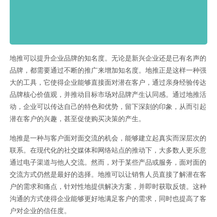
地推可以提升企业品牌的知名度。无论是新兴企业还是已有名声的
品牌，都需要通过不断的推广来增加知名度。地推正是这样一种强
大的工具，它使得企业能够直接面对潜在客户，通过亲身经验传达
品牌核心价值观，并推动目标市场对品牌产生认同感。通过地推活
动，企业可以传达自己的特色和优势，留下深刻的印象，从而引起
潜在客户的兴趣，甚至促使购买决策的产生。
地推是一种与客户面对面交流的机会，能够建立起真实而深层次的
联系。在现代化的社交媒体和网络站点的推动下，大多数人更乐意
通过电子渠道与他人交流。然而，对于某些产品或服务，面对面的
交流方式仍然是最好的选择。地推可以让销售人员直接了解潜在客
户的需求和痛点，针对性地提供解决方案，并即时获取反馈。这种
沟通的方式使得企业能够更好地满足客户的需求，同时也提高了客
户对企业的信任度。