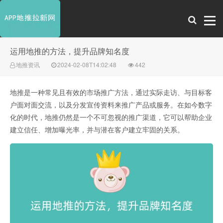
运用地推的方法，提升品牌知名度
地推资讯
2024-02-08T14:02:48
442
地推是一种常见且有效的市场推广方法，通过实际走访、与目标客
户面对面交流，以及分发宣传资料来推广产品或服务。在如今数字
化的时代，地推仍然是一个不可忽视的推广渠道，它可以帮助企业
建立信任、增加曝光率，并与潜在客户建立牢固的关系。