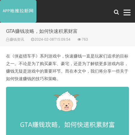
GTA赚钱攻略，如何快速积累财富
赚钱资讯
2024-02-08T15:09:54
763
在《侠盗猎车手》系列游戏中，快速赚钱一直是玩家们追求的目标
之一。不论是为了购买豪车、豪宅，还是为了解锁更多游戏内容，
赚钱无疑是游戏中的重要环节。而在本文中，我们将分享一些关于
如何快速赚钱的技巧和策略。