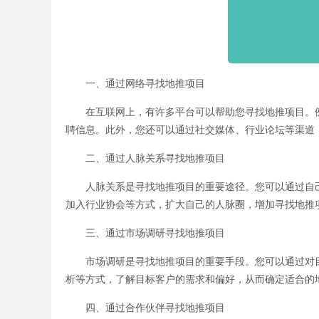
一、通过网络寻找地推项目
在互联网上，有许多平台可以帮助您寻找地推项目。例如
聘信息。此外，您还可以通过社交媒体、行业论坛等渠道
二、通过人脉关系寻找地推项目
人脉关系是寻找地推项目的重要途径。您可以通过自己
加入行业协会等方式，扩大自己的人脉圈，增加寻找地推
三、通过市场调研寻找地推项目
市场调研是寻找地推项目的重要手段。您可以通过对目
析等方式，了解目标客户的需求和偏好，从而确定适合的
四、通过合作伙伴寻找地推项目