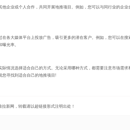
他企业或个人合作，共同开展地推项目。例如，您可以与同行业的企业
在各大媒体平台上投放广告，吸引更多的潜在客户。例如，您可以在搜
和曝光率。
际情况选择适合自己的方式。无论采用哪种方式，都需要注意市场需求
祝您寻找到适合自己的地推项目!
地推拉新网，转载请以超链接形式注明出处！