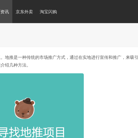
推资讯
京东外卖
淘宝闪购
。地推是一种传统的市场推广方式，通过在实地进行宣传和推广，来吸
您介绍几种方法。