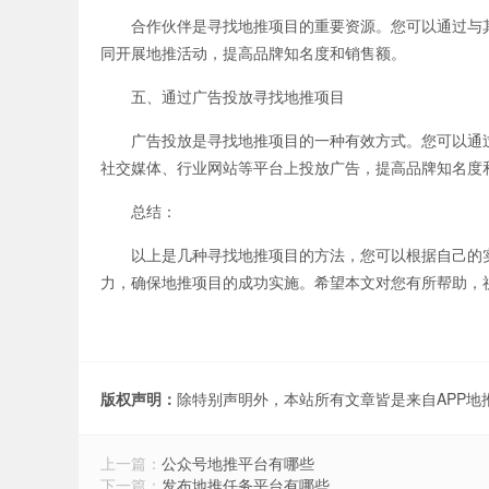
合作伙伴是寻找地推项目的重要资源。您可以通过与其
同开展地推活动，提高品牌知名度和销售额。
五、通过广告投放寻找地推项目
广告投放是寻找地推项目的一种有效方式。您可以通过
社交媒体、行业网站等平台上投放广告，提高品牌知名度
总结：
以上是几种寻找地推项目的方法，您可以根据自己的实
力，确保地推项目的成功实施。希望本文对您有所帮助，
版权声明：
除特别声明外，本站所有文章皆是来自APP
上一篇：
公众号地推平台有哪些
下一篇：
发布地推任务平台有哪些