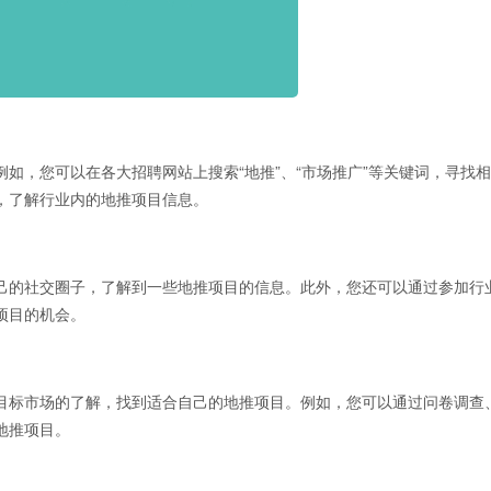
，您可以在各大招聘网站上搜索“地推”、“市场推广”等关键词，寻找
，了解行业内的地推项目信息。
的社交圈子，了解到一些地推项目的信息。此外，您还可以通过参加行
项目的机会。
标市场的了解，找到适合自己的地推项目。例如，您可以通过问卷调查
地推项目。