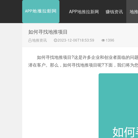
APP地推拉新网
赚钱资讯
地
如何寻找地推项目
地推资讯
2023-12-06T18:53:59
1396
如何寻找地推项目?这是许多企业和创业者面临的问题
潜在客户。那么，如何寻找地推项目呢?下面，我们将为