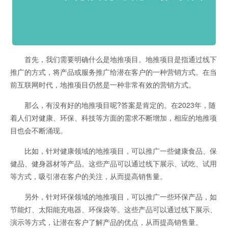
首先，我们需要明确什么是地推项目。地推项目是指通过线下
推广的方式，将产品或服务推广给潜在客户的一种营销方式。在当
前互联网时代，地推项目仍然是一种非常有效的营销方式。
那么，有没有好的地推项目呢?答案是肯定的。在2023年，随
着人们对健康、环保、科技等方面的需求不断增加，相应的地推项
目也会不断涌现。
比如，针对健康领域的地推项目，可以推广一些健康食品、保
健品、健身器材等产品。这些产品可以通过线下展示、试吃、试用
等方式，吸引潜在客户的关注，从而提高销售量。
另外，针对环保领域的地推项目，可以推广一些环保产品，如
节能灯、太阳能充电器、环保袋等。这些产品可以通过线下展示、
演示等方式，让潜在客户了解产品的优点，从而提高销售量。