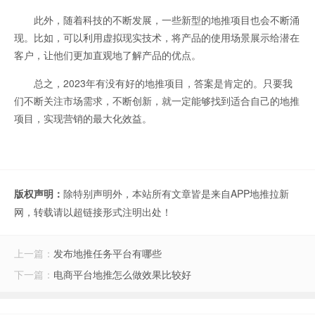
此外，随着科技的不断发展，一些新型的地推项目也会不断涌
现。比如，可以利用虚拟现实技术，将产品的使用场景展示给潜在
客户，让他们更加直观地了解产品的优点。
总之，2023年有没有好的地推项目，答案是肯定的。只要我
们不断关注市场需求，不断创新，就一定能够找到适合自己的地推
项目，实现营销的最大化效益。
版权声明：
除特别声明外，本站所有文章皆是来自APP地推拉新
网，转载请以超链接形式注明出处！
上一篇：
发布地推任务平台有哪些
下一篇：
电商平台地推怎么做效果比较好