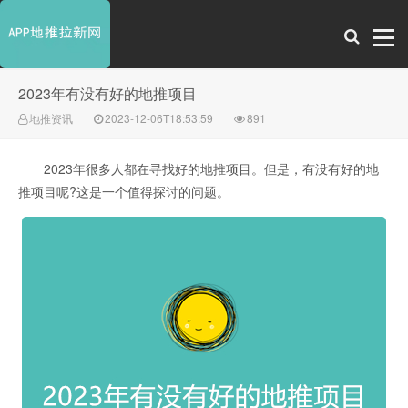
2023年有没有好的地推项目
地推资讯
2023-12-06T18:53:59
891
2023年很多人都在寻找好的地推项目。但是，有没有好的地
推项目呢?这是一个值得探讨的问题。