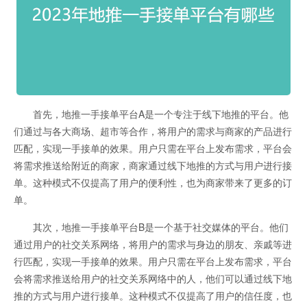
首先，地推一手接单平台A是一个专注于线下地推的平台。他
们通过与各大商场、超市等合作，将用户的需求与商家的产品进行
匹配，实现一手接单的效果。用户只需在平台上发布需求，平台会
将需求推送给附近的商家，商家通过线下地推的方式与用户进行接
单。这种模式不仅提高了用户的便利性，也为商家带来了更多的订
单。
其次，地推一手接单平台B是一个基于社交媒体的平台。他们
通过用户的社交关系网络，将用户的需求与身边的朋友、亲戚等进
行匹配，实现一手接单的效果。用户只需在平台上发布需求，平台
会将需求推送给用户的社交关系网络中的人，他们可以通过线下地
推的方式与用户进行接单。这种模式不仅提高了用户的信任度，也