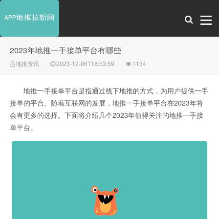
2023年地推一手接单平台有哪些
地推资讯
2023-12-06T18:53:59
1134
地推一手接单平台是指通过线下地推的方式，为用户提供一手
接单的平台。随着互联网的发展，地推一手接单平台在2023年将
会有更多的选择。下面将介绍几个2023年值得关注的地推一手接
单平台。