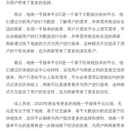
为用户带来了更多的选择。
再次，地推一手接单平台C是一个基于大数据分析的平台。他
们通过分析用户的行为数据，了解用户的需求，并将需求推送给合
适的商家，实现一手接单的效果。用户只需在平台上填写需求，平
台会根据用户的行为数据进行分析，并将需求推送给合适的商家，
商家通过线下地推的方式与用户进行接单。这种模式不仅提高了用
户的个性化体验，也为商家带来了更多的潜在客户。
最后，地推一手接单平台D是一个基于区块链技术的平台。他
们通过区块链的去中心化特性，实现用户与商家之间的直接交流和
接单。用户只需在平台上发布需求，平台会将需求以智能合约的形
式记录在区块链上，商家可以直接查看并与用户进行接单。这种模
式不仅提高了用户的安全性，也为商家带来了更多的信任。
综上所述，2023年将会有更多的地推一手接单平台出现。无
论是专注于线下地推、基于社交媒体、基于大数据分析还是基于区
块链技术，这些平台都将为用户提供更多的选择和便利。地推一手
接单平台的发展将进一步推动线下经济的发展，为用户和商家带来