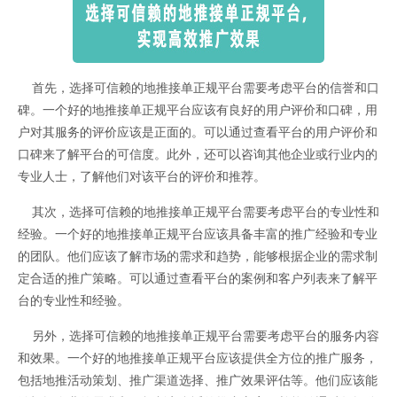
首先，选择可信赖的地推接单正规平台需要考虑平台的信誉和口
碑。一个好的地推接单正规平台应该有良好的用户评价和口碑，用
户对其服务的评价应该是正面的。可以通过查看平台的用户评价和
口碑来了解平台的可信度。此外，还可以咨询其他企业或行业内的
专业人士，了解他们对该平台的评价和推荐。
其次，选择可信赖的地推接单正规平台需要考虑平台的专业性和
经验。一个好的地推接单正规平台应该具备丰富的推广经验和专业
的团队。他们应该了解市场的需求和趋势，能够根据企业的需求制
定合适的推广策略。可以通过查看平台的案例和客户列表来了解平
台的专业性和经验。
另外，选择可信赖的地推接单正规平台需要考虑平台的服务内容
和效果。一个好的地推接单正规平台应该提供全方位的推广服务，
包括地推活动策划、推广渠道选择、推广效果评估等。他们应该能