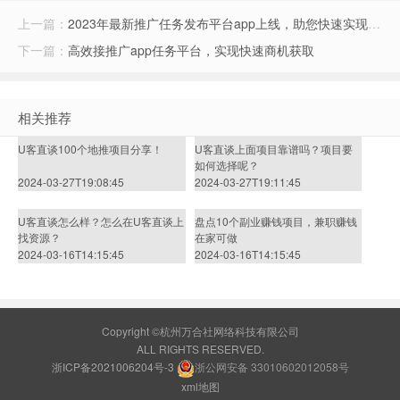
上一篇：
2023年最新推广任务发布平台app上线，助您快速实现广告推广目标
下一篇：
高效接推广app任务平台，实现快速商机获取
相关推荐
U客直谈100个地推项目分享！
U客直谈上面项目靠谱吗？项目要
如何选择呢？
2024-03-27T19:08:45
2024-03-27T19:11:45
U客直谈怎么样？怎么在U客直谈上
盘点10个副业赚钱项目，兼职赚钱
找资源？
在家可做
2024-03-16T14:15:45
2024-03-16T14:15:45
Copyright ©杭州万合社网络科技有限公司
ALL RIGHTS RESERVED.
浙ICP备2021006204号-3
浙公网安备 33010602012058号
xml地图