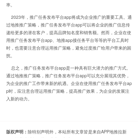
率。
2023年，推广任务发布平台app将成为企业推广的重要工具。通
过地推推广策略，推广任务发布平台app可以将企业的推广信息传
递给更多的潜在客户，提高品牌知名度和销售额。然而，企业在使
用推广任务发布平台app、地推app接任务平台等等的平台工具时
时，也需要注意合理运用推广策略，避免过度推广给用户带来的困
扰。
总之，推广任务发布平台app是一种具有巨大潜力的推广方式。
通过地推推广策略，推广任务发布平台app可以充分展现其优势，
为企业的推广工作带来新的机遇。企业在使用推广任务发布平台ap
p时，应注意合理运用推广策略，提高推广效果，为企业的发展注
入新的动力。
版权声明：
除特别声明外，本站所有文章皆是来自APP地推拉新