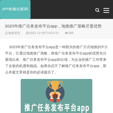
2023年推广任务发布平台app，地推推广策略尽显优势
地推资讯
2023-12-06T18:53:31
996
2023年推广任务发布平台app是一种新兴的推广方式地推的中介
平台，它通过地推推广策略，将推广任务发布平台app的优势充分
展现出来。推广任务发布平台app的出现，为企业的推广工作带来
了全新的机遇和挑战。如果你还不了解推广任务发布平台app，那
么本篇文章就是你的必读篇目了。